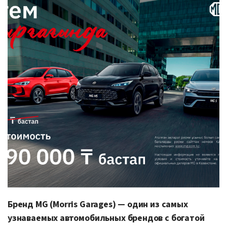
Бренд MG (Morris Garages) — один из самых
узнаваемых автомобильных брендов с богатой