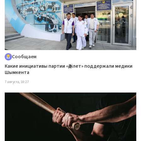
Сообщаем
Какие инициативы партии «Әділет» поддержали медики
Шымкента
7 августа, 18:27