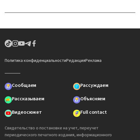
Политика конфиденциальности
Редакция
Реклама
Сообщаем
Рассуждаем
Рассказываем
Объясняем
Видеосюжет
Full contact
Свидетельство о постановке на учет, переучет
периодического печатного издания, информационного