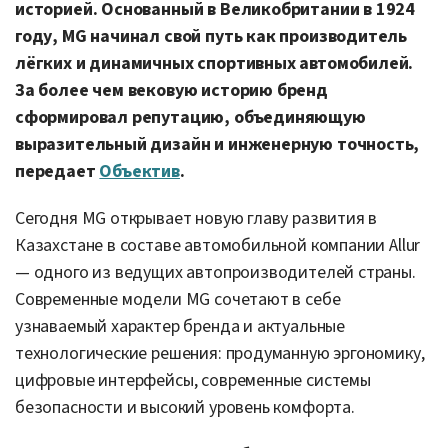
историей. Основанный в Великобритании в 1924
году, MG начинал свой путь как производитель
лёгких и динамичных спортивных автомобилей.
За более чем вековую историю бренд
сформировал репутацию, объединяющую
выразительный дизайн и инженерную точность,
передает
Объектив
.
Сегодня MG открывает новую главу развития в
Казахстане в составе автомобильной компании Allur
— одного из ведущих автопроизводителей страны.
Современные модели MG сочетают в себе
узнаваемый характер бренда и актуальные
технологические решения: продуманную эргономику,
цифровые интерфейсы, современные системы
безопасности и высокий уровень комфорта.