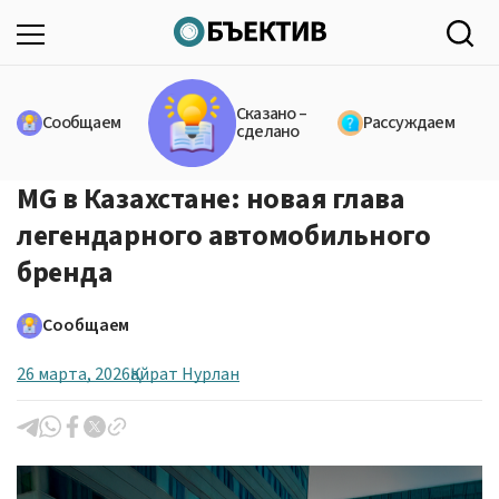
Сказано –
Сообщаем
Рассуждаем
сделано
MG в Казахстане: новая глава
легендарного автомобильного
бренда
Сообщаем
26 марта, 2026
Қайрат Нурлан