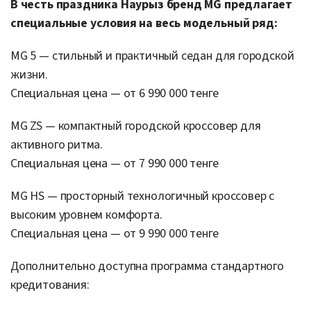
В честь праздника Наурыз бренд MG предлагает
специальные условия на весь модельный ряд:
MG 5 — стильный и практичный седан для городской
жизни.
Специальная цена — от 6 990 000 тенге
MG ZS — компактный городской кроссовер для
активного ритма.
Специальная цена — от 7 990 000 тенге
MG HS — просторный технологичный кроссовер с
высоким уровнем комфорта.
Специальная цена — от 9 990 000 тенге
Дополнительно доступна программа стандартного
кредитования: