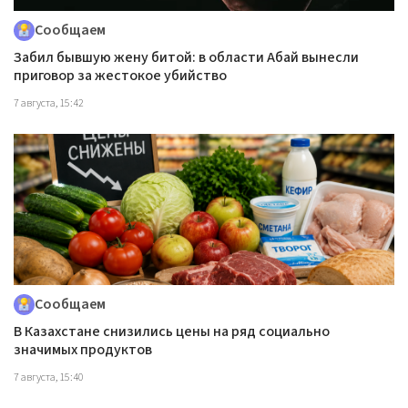
Сообщаем
Забил бывшую жену битой: в области Абай вынесли
приговор за жестокое убийство
7 августа, 15:42
Сообщаем
В Казахстане снизились цены на ряд социально
значимых продуктов
7 августа, 15:40