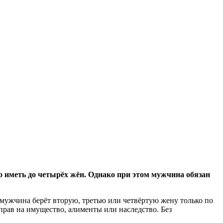
 иметь до четырёх жён. Однако при этом мужчина обязан
 мужчина берёт вторую, третью или четвёртую жену только по
 прав на имущество, алименты или наследство. Без