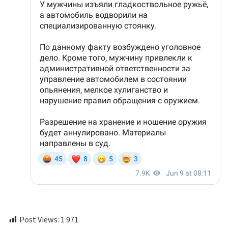
Post Views:
1 971