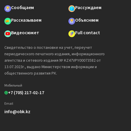
Сообщаем
Рассуждаем
Рассказываем
Объясняем
Видеосюжет
Full contact
Свидетельство о постановке на учет, переучет
периодического печатного издания, информационного
агентства и сетевого издания № KZ47VPY00073582 от
13.07.2023г., выдано Министерством информации и
общественного развития РК.
Мобильный
+7 (705) 217-02-17
Email
info@obk.kz