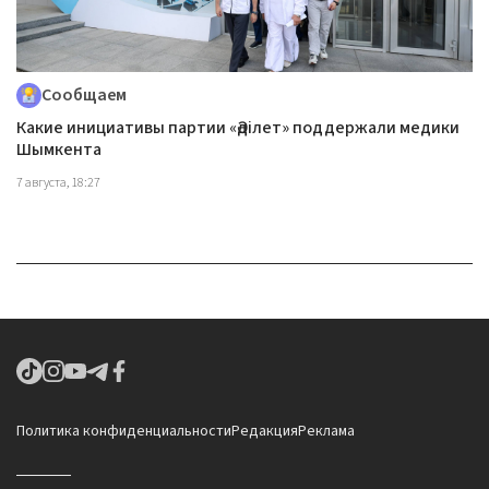
Сообщаем
Какие инициативы партии «Әділет» поддержали медики
Шымкента
7 августа, 18:27
Политика конфиденциальности
Редакция
Реклама