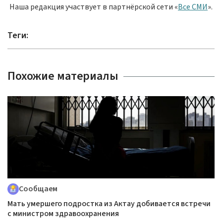
Наша редакция участвует в партнёрской сети «
Все СМИ
».
Теги:
Похожие материалы
Сообщаем
Мать умершего подростка из Актау добивается встречи
с министром здравоохранения