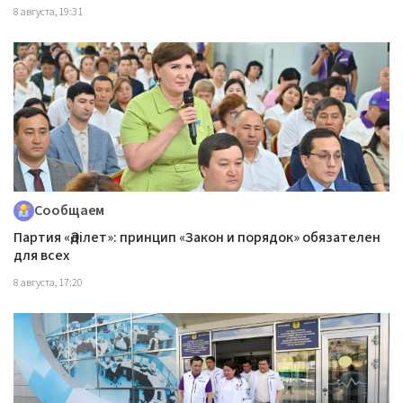
8 августа, 19:31
Сообщаем
Партия «Әділет»: принцип «Закон и порядок» обязателен
для всех
8 августа, 17:20