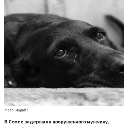
Фото: Magnific
В Семее задержали вооруженного мужчину,