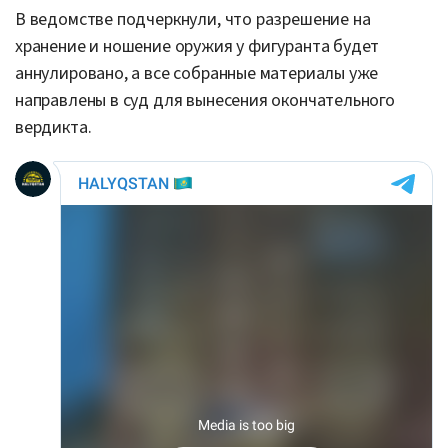
В ведомстве подчеркнули, что разрешение на
хранение и ношение оружия у фигуранта будет
аннулировано, а все собранные материалы уже
направлены в суд для вынесения окончательного
вердикта.