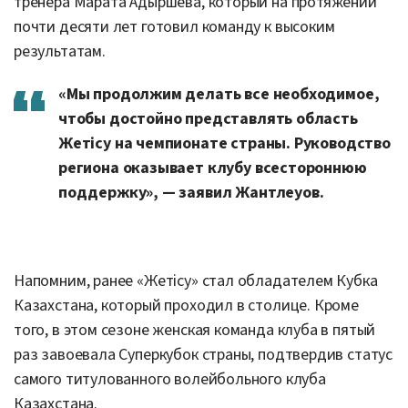
тренера Марата Адыршева, который на протяжении
почти десяти лет готовил команду к высоким
результатам.
«Мы продолжим делать все необходимое,
чтобы достойно представлять область
Жетісу на чемпионате страны. Руководство
региона оказывает клубу всестороннюю
поддержку», — заявил Жантлеуов.
Напомним, ранее «Жетісу» стал обладателем Кубка
Казахстана, который проходил в столице. Кроме
того, в этом сезоне женская команда клуба в пятый
раз завоевала Суперкубок страны, подтвердив статус
самого титулованного волейбольного клуба
Казахстана.