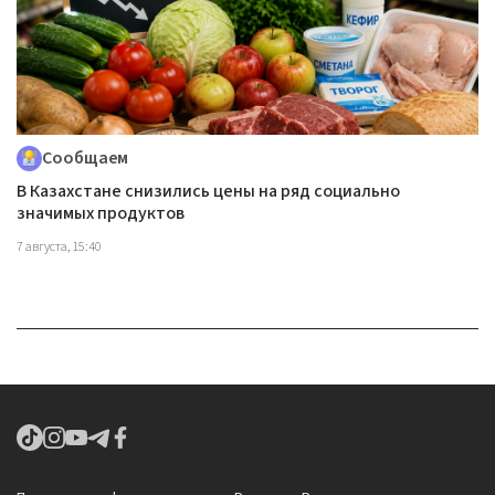
Сообщаем
В Казахстане снизились цены на ряд социально
значимых продуктов
7 августа, 15:40