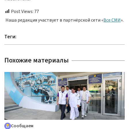
Post Views:
77
Наша редакция участвует в партнёрской сети «
Все СМИ
».
Теги:
Похожие материалы
Сообщаем