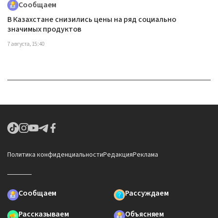
Сообщаем
В Казахстане снизились цены на ряд социально
значимых продуктов
7 августа, 15:40
Политика конфиденциальности
Редакция
Реклама
Сообщаем
Рассуждаем
Рассказываем
Объясняем