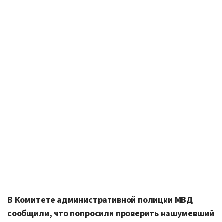
В Комитете административной полиции МВД
сообщили, что попросили проверить нашумевший