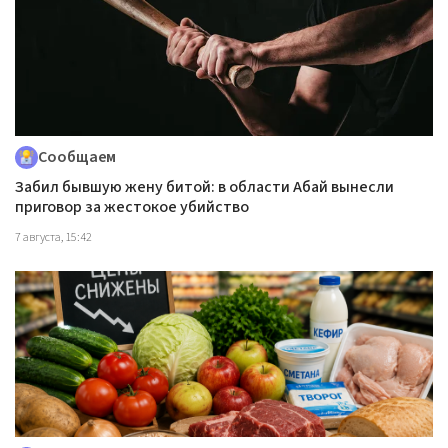
Сообщаем
Забил бывшую жену битой: в области Абай вынесли
приговор за жестокое убийство
7 августа, 15:42