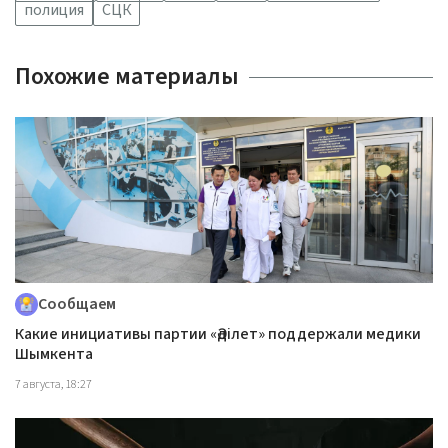
полиция
СЦК
Похожие материалы
Сообщаем
Какие инициативы партии «Әділет» поддержали медики
Шымкента
7 августа, 18:27