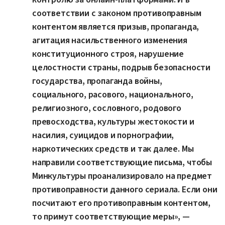
соответствии с законом противоправным
контентом является призыв, пропаганда,
агитация насильственного изменения
конституционного строя, нарушение
целостности страны, подрыв безопасности
государства, пропаганда войны,
социального, расового, национального,
религиозного, сословного, родового
превосходства, культуры жестокости и
насилия, суицидов и порнографии,
наркотических средств и так далее. Мы
направили соответствующие письма, чтобы
Минкультуры проанализировало на предмет
противоправности данного сериала. Если они
посчитают его противоправным контентом,
то примут соответствующие меры», —