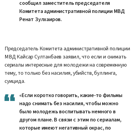
сообщил заместитель председателя
Комитета административной полиции МВД
Ренат Зулхаиров.
Председатель Комитета административной полиции
МВД Кайсар Султанбаев заявил, что если и снимать
сериалы интересные для молодежи на современную
тему, то только без насилия, убийств, буллинга,
суицида.
«Если коротко говорить, какие-то фильмы
надо снимать без насилия, чтобы можно
было молодежь воспитывать немного в
другом плане. В связи с этим по сериалам,
которые имеют негативный окрас, по