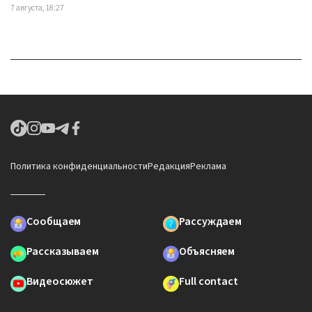
7 августа, 18:27
Политика конфиденциальности
Редакция
Реклама
Сообщаем
Рассуждаем
Рассказываем
Объясняем
Видеосюжет
Full contact