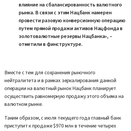
влияние на сбалансированность валютного
рынка. В связи с этим Нацбанк намерен
провести разовую конверсионную операцию
путем прямой продажи активов Нацфонда в
золотовалютные резервы Нацбанка», –
отметили в финструктуре.
Вместе с тем для сохранения рыночного
нейтралитета и в рамках зеркалирования данной
операции на валютный рынок Нацбанк планирует
осуществить равномерную продажу этого объема на
валютном рынке.
Таким образом, с июля текущего года главный банк
приступит к продаже $970 млн в течение четырех