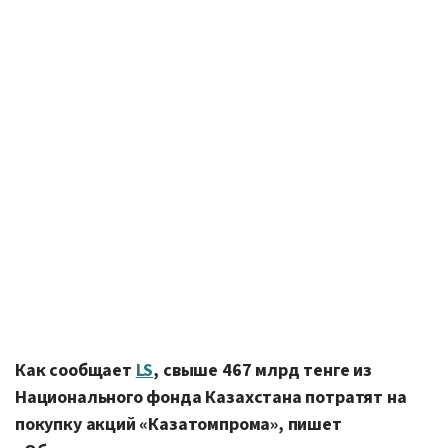
Как сообщает
LS
, свыше 467 млрд тенге из
Национального фонда Казахстана потратят на
покупку акций «Казатомпрома», пишет