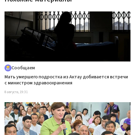
Сообщаем
Мать умершего подростка из Актау добивается встречи
с министром здравоохранения
8 августа, 19:31