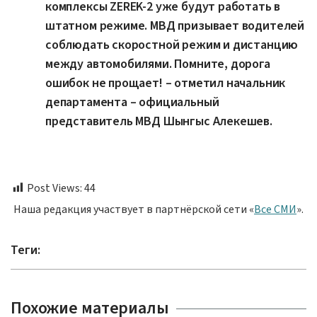
комплексы ZEREK-2 уже будут работать в
штатном режиме. МВД призывает водителей
соблюдать скоростной режим и дистанцию
между автомобилями. Помните, дорога
ошибок не прощает! – отметил начальник
департамента – официальный
представитель МВД Шынгыс Алекешев.
Post Views:
44
Наша редакция участвует в партнёрской сети «
Все СМИ
».
Теги:
Похожие материалы