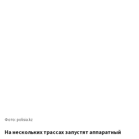
Фото: polisia.kz
На нескольких трассах запустят аппаратный