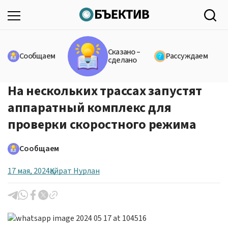
Сказано –
Сообщаем
Рассуждаем
сделано
На нескольких трассах запустят
аппаратный комплекс для
проверки скоростного режима
Сообщаем
17 мая, 2024
Қайрат Нурлан