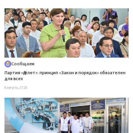
Сообщаем
Партия «Әділет»: принцип «Закон и порядок» обязателен
для всех
8 августа, 17:20