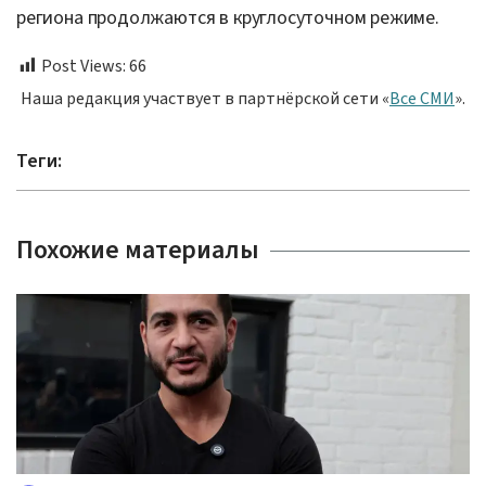
региона продолжаются в круглосуточном режиме.
Post Views:
66
Наша редакция участвует в партнёрской сети «
Все СМИ
».
Теги:
Похожие материалы