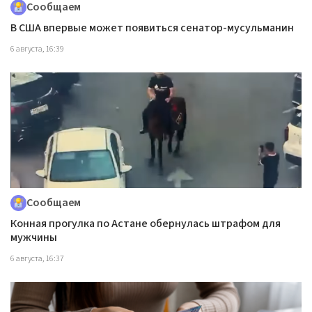
Сообщаем
В США впервые может появиться сенатор-мусульманин
6 августа, 16:39
Сообщаем
Конная прогулка по Астане обернулась штрафом для
мужчины
6 августа, 16:37