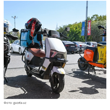
Фото: gazeta.uz