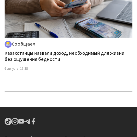
Сообщаем
Казахстанцы назвали доход, необходимый для жизни
без ощущения бедности
6 августа, 16:35