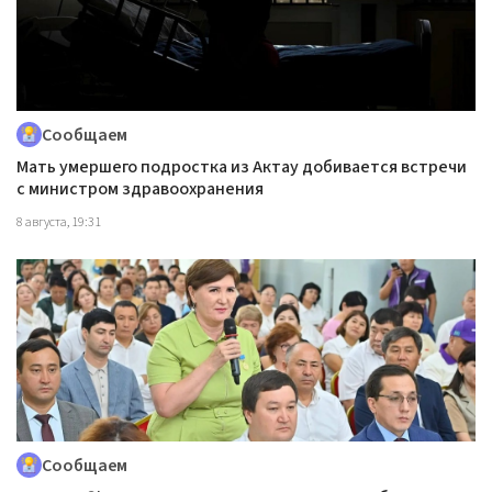
Сообщаем
Мать умершего подростка из Актау добивается встречи
с министром здравоохранения
8 августа, 19:31
Сообщаем