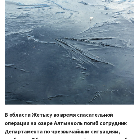
В области Жетысу во время спасательной
операции на озере Алтынколь погиб сотрудник
Департамента по чрезвычайным ситуациям,