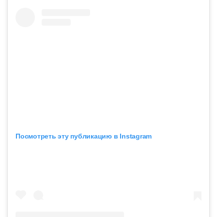
Посмотреть эту публикацию в Instagram