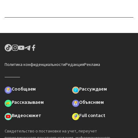
Политика конфиденциальности
Редакция
Реклама
Сообщаем
Рассуждаем
Рассказываем
Объясняем
Видеосюжет
Full contact
Свидетельство о постановке на учет, переучет