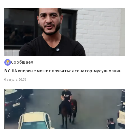
Сообщаем
В США впервые может появиться сенатор-мусульманин
6 августа, 16:39