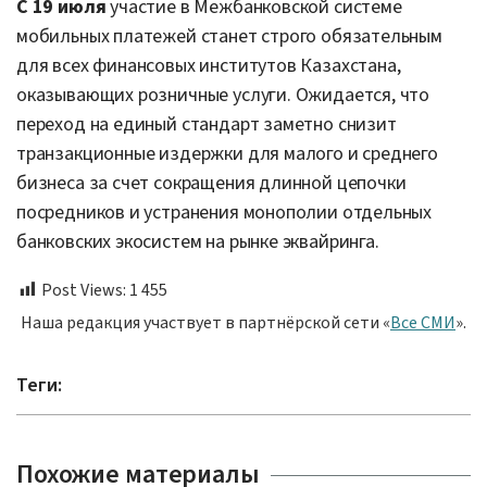
С 19 июля
участие в Межбанковской системе
мобильных платежей станет строго обязательным
для всех финансовых институтов Казахстана,
оказывающих розничные услуги. Ожидается, что
переход на единый стандарт заметно снизит
транзакционные издержки для малого и среднего
бизнеса за счет сокращения длинной цепочки
посредников и устранения монополии отдельных
банковских экосистем на рынке эквайринга.
Post Views:
1 455
Наша редакция участвует в партнёрской сети «
Все СМИ
».
Теги:
Похожие материалы