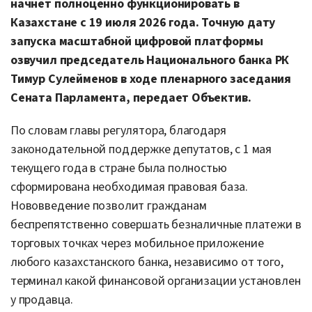
начнет полноценно функционировать в
Казахстане с 19 июля 2026 года. Точную дату
запуска масштабной цифровой платформы
озвучил председатель Национального банка РК
Тимур Сулейменов в ходе пленарного заседания
Сената Парламента, передает Объектив.
По словам главы регулятора, благодаря
законодательной поддержке депутатов, с 1 мая
текущего года в стране была полностью
сформирована необходимая правовая база.
Нововведение позволит гражданам
беспрепятственно совершать безналичные платежи в
торговых точках через мобильное приложение
любого казахстанского банка, независимо от того,
терминал какой финансовой организации установлен
у продавца.