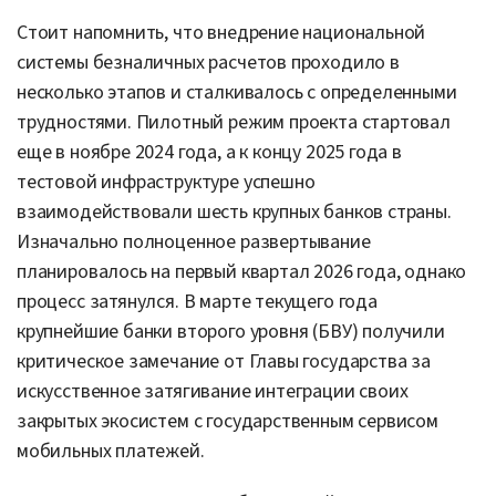
Стоит напомнить, что внедрение национальной
системы безналичных расчетов проходило в
несколько этапов и сталкивалось с определенными
трудностями. Пилотный режим проекта стартовал
еще в ноябре 2024 года, а к концу 2025 года в
тестовой инфраструктуре успешно
взаимодействовали шесть крупных банков страны.
Изначально полноценное развертывание
планировалось на первый квартал 2026 года, однако
процесс затянулся. В марте текущего года
крупнейшие банки второго уровня (БВУ) получили
критическое замечание от Главы государства за
искусственное затягивание интеграции своих
закрытых экосистем с государственным сервисом
мобильных платежей.