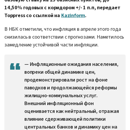
14,50% годовых с коридором +/- 1 п.п, передает
Toppress со ссылкой на
Kazinform
.
В НБК отметили, что инфляция в апреле этого года
снизилась в соответствии с прогнозами. Наметилось
замедление устойчивой части инфляции.
— Инфляционные ожидания населения,
вопреки общей динамике цен,
продемонстрировали рост на фоне
паводков и продолжающейся реформы
жилищно-коммунальных услуг.
Внешний инфляционный фон
оценивается как нейтральный, отражая
влияние сдерживающей политики
центральных банков и динамику цен на