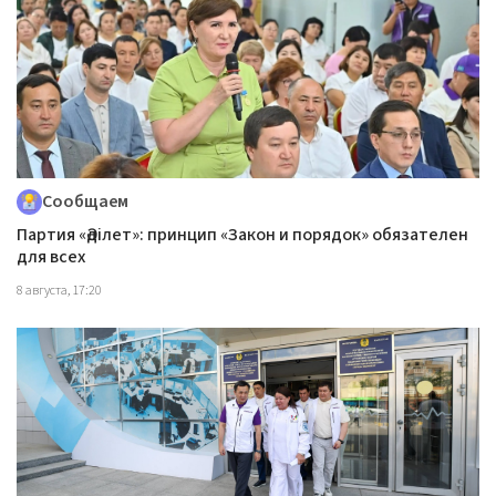
Сообщаем
Партия «Әділет»: принцип «Закон и порядок» обязателен
для всех
8 августа, 17:20