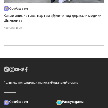
Сообщаем
Какие инициативы партии «Әділет» поддержали медики
Шымкента
7 августа, 18:27
Политика конфиденциальности
Редакция
Реклама
Сообщаем
Рассуждаем