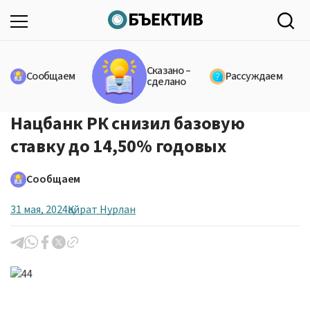
Сказано –
Сообщаем
Рассуждаем
сделано
Нацбанк РК снизил базовую
ставку до 14,50% годовых
Сообщаем
31 мая, 2024
Қайрат Нурлан