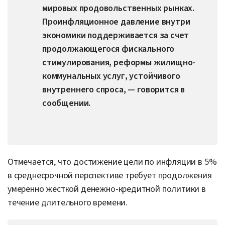
мировых продовольственных рынках.
Проинфляционное давление внутри
экономики поддерживается за счет
продолжающегося фискального
стимулирования, реформы жилищно-
коммунальных услуг, устойчивого
внутреннего спроса, — говорится в
сообщении.
Отмечается, что достижение цели по инфляции в 5%
в среднесрочной перспективе требует продолжения
умеренно жесткой денежно-кредитной политики в
течение длительного времени.