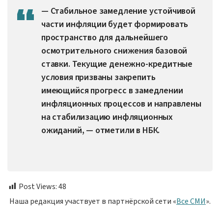
— Стабильное замедление устойчивой
части инфляции будет формировать
пространство для дальнейшего
осмотрительного снижения базовой
ставки. Текущие денежно-кредитные
условия призваны закрепить
имеющийся прогресс в замедлении
инфляционных процессов и направлены
на стабилизацию инфляционных
ожиданий, — отметили в НБК.
Post Views:
48
Наша редакция участвует в партнёрской сети «
Все СМИ
».