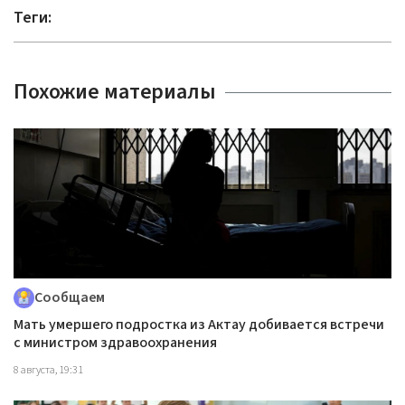
Теги:
Похожие материалы
Сообщаем
Мать умершего подростка из Актау добивается встречи
с министром здравоохранения
8 августа, 19:31