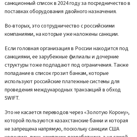
санкционный список в 2024 году за посредничество в
поставках оборудования двойного назначения.
Во-вторых, это сотрудничество с российскими
компаниями, на которые уже наложены санкции.
Если головная организация в России находится под
санкциями, ее зарубежные филиалы и дочерние
структуры тоже подпадают под ограничения. Также
попадание в список грозит банкам, которые
используют российские платежные системы для
проведения международных транзакций в обход
SWIFT.
Это не касается переводов через «Золотую Корону»,
которой пользуются казахстанские банки и которая
не запрещена напрямую, поскольку санкции США