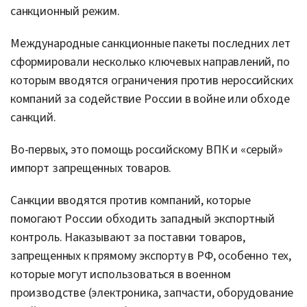
санкционный режим.
Международные санкционные пакеты последних лет
сформировали несколько ключевых направлений, по
которым вводятся ограничения против нероссийских
компаний за содействие России в войне или обходе
санкций.
Во-первых, это помощь российскому ВПК и «серый»
импорт запрещенных товаров.
Санкции вводятся против компаний, которые
помогают России обходить западный экспортный
контроль. Наказывают за поставки товаров,
запрещенных к прямому экспорту в РФ, особенно тех,
которые могут использоваться в военном
производстве (электроника, запчасти, оборудование