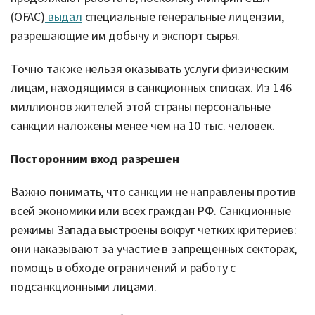
(OFAC)
выдал
специальные генеральные лицензии,
разрешающие им добычу и экспорт сырья.
Точно так же нельзя оказывать услуги физическим
лицам, находящимся в санкционных списках. Из 146
миллионов жителей этой страны персональные
санкции наложены менее чем на 10 тыс. человек.
Посторонним вход разрешен
Важно понимать, что санкции не направлены против
всей экономики или всех граждан РФ. Санкционные
режимы Запада выстроены вокруг четких критериев:
они наказывают за участие в запрещенных секторах,
помощь в обходе ограничений и работу с
подсанкционными лицами.