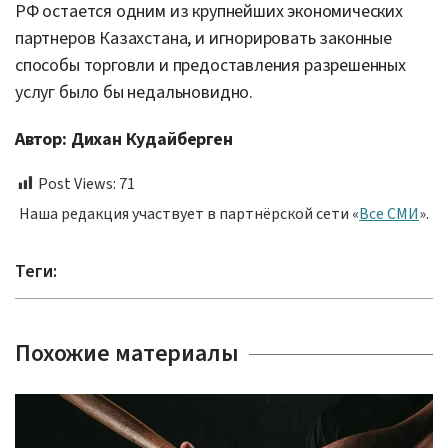
РФ остается одним из крупнейших экономических
партнеров Казахстана, и игнорировать законные
способы торговли и предоставления разрешенных
услуг было бы недальновидно.
Автор: Дихан Кудайберген
Post Views:
71
Наша редакция участвует в партнёрской сети «
Все СМИ
».
Теги:
Похожие материалы