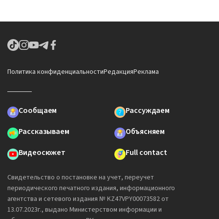
Политика конфиденциальности
Редакция
Реклама
Сообщаем
Рассуждаем
Рассказываем
Объясняем
Видеосюжет
Full contact
Свидетельство о постановке на учет, переучет
периодического печатного издания, информационного
агентства и сетевого издания № KZ47VPY00073582 от
13.07.2023г., выдано Министерством информации и