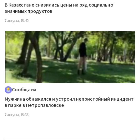
В Казахстане снизились цены на ряд социально
значимых продуктов
7 августа, 15:40
Сообщаем
Мужчина обнажился и устроил непристойный инцидент
в парке в Петропавловске
7 августа, 15:36