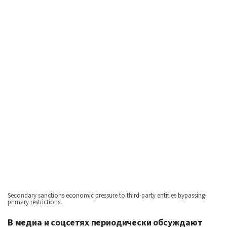
Secondary sanctions economic pressure to third-party entities bypassing
primary restrictions.
В медиа и соцсетях периодически обсуждают