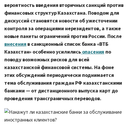
вероятность введения вторичных санкций против
финансовых структур Казахстана. Поводом для
дискуссий становятся новости об ужесточении
контроля за операциями нерезидентов, а также
новые пакеты ограничений против России. После
внесения
в санкционный список банка «ВТБ
Казахстан» особенно усилились
опасения
по
поводу возможных рисков для всей
казахстанской финансовой системы. На фоне
этих обсуждений периодически поднимается
тема обслуживания граждан РФ казахстанскими
банками — от дистанционного выпуска карт до
проведения трансграничных переводов.