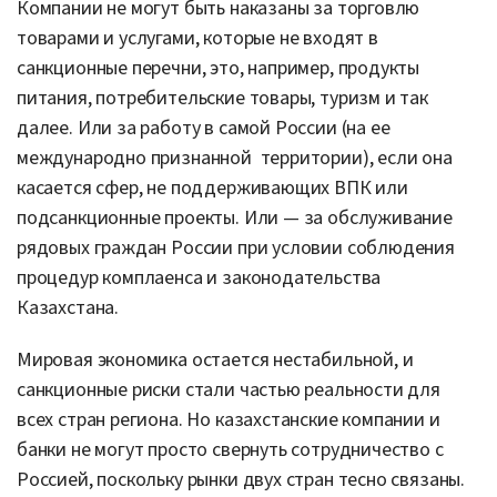
Компании не могут быть наказаны за торговлю
товарами и услугами, которые не входят в
санкционные перечни, это, например, продукты
питания, потребительские товары, туризм и так
далее. Или за работу в самой России (на ее
международно признанной территории), если она
касается сфер, не поддерживающих ВПК или
подсанкционные проекты. Или — за обслуживание
рядовых граждан России при условии соблюдения
процедур комплаенса и законодательства
Казахстана.
Мировая экономика остается нестабильной, и
санкционные риски стали частью реальности для
всех стран региона. Но казахстанские компании и
банки не могут просто свернуть сотрудничество с
Россией, поскольку рынки двух стран тесно связаны.