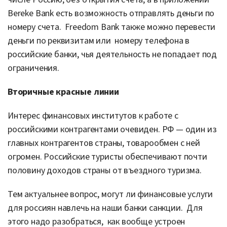
Bereke Bank есть возможность отправлять деньги по
номеру счета. Freedom Bank также можно перевести
деньги по реквизитам или номеру телефона в
российские банки, чья деятельность не попадает под
ограничения.
Вторичные красные линии
Интерес финансовых институтов к работе с
российскими контрагентами очевиден. РФ — один из
главных контрагентов страны, товарообмен с ней
огромен. Российские туристы обеспечивают почти
половину доходов страны от въездного туризма.
Тем актуальнее вопрос, могут ли финансовые услуги
для россиян навлечь на наши банки санкции. Для
этого надо разобраться, как вообще устроен