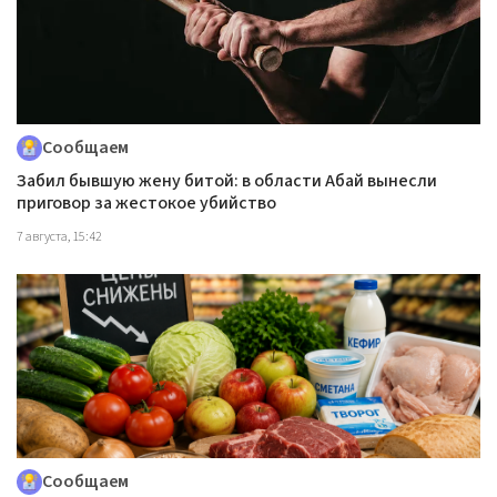
Сообщаем
Забил бывшую жену битой: в области Абай вынесли
приговор за жестокое убийство
7 августа, 15:42
Сообщаем