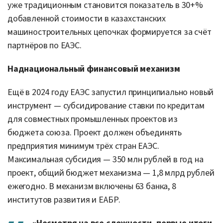
уже традиционным становится показатель в 30+%
добавленной стоимости в казахстанских
машиностроительных цепочках формируется за счёт
партнёров по ЕАЭС.
Наднациональный финансовый механизм
Ещё в 2024 году ЕАЭС запустил принципиально новый
инструмент — субсидирование ставки по кредитам
для совместных промышленных проектов из
бюджета союза. Проект должен объединять
предприятия минимум трёх стран ЕАЭС.
Максимальная субсидия — 350 млн рублей в год на
проект, общий бюджет механизма — 1,8 млрд рублей
ежегодно. В механизм включены 63 банка, 8
институтов развития и ЕАБР.