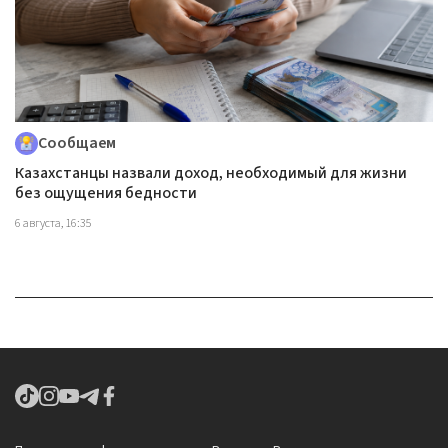
Сообщаем
Казахстанцы назвали доход, необходимый для жизни
без ощущения бедности
6 августа, 16:35