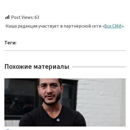
Post Views:
63
Наша редакция участвует в партнёрской сети «
Все СМИ
».
Теги:
Похожие материалы