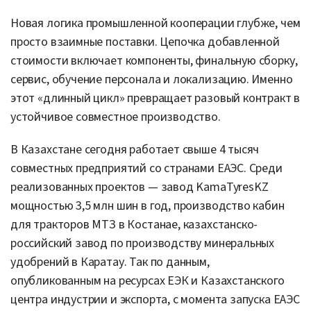
Новая логика промышленной кооперации глубже, чем
просто взаимные поставки. Цепочка добавленной
стоимости включает компоненты, финальную сборку,
сервис, обучение персонала и локализацию. Именно
этот «длинный цикл» превращает разовый контракт в
устойчивое совместное производство.
В Казахстане сегодня работает свыше 4 тысяч
совместных предприятий со странами ЕАЭС. Среди
реализованных проектов — завод KamaTyresKZ
мощностью 3,5 млн шин в год, производство кабин
для тракторов МТЗ в Костанае, казахстанско-
российский завод по производству минеральных
удобрений в Каратау. Так по данным,
опубликованным на ресурсах ЕЭК и Казахстанского
центра индустрии и экспорта, с момента запуска ЕАЭС