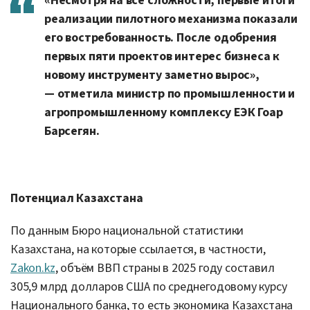
«Несмотря на все сложности, первые итоги
реализации пилотного механизма показали
его востребованность. После одобрения
первых пяти проектов интерес бизнеса к
новому инструменту заметно вырос»,
— отметила министр по промышленности и
агропромышленному комплексу ЕЭК Гоар
Барсегян.
Потенциал Казахстана
По данным Бюро национальной статистики
Казахстана, на которые ссылается, в частности,
Zakon.kz
, объём ВВП страны в 2025 году составил
305,9 млрд долларов США по среднегодовому курсу
Национального банка, то есть экономика Казахстана