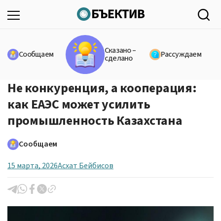
Сказано –
Сообщаем
Рассуждаем
сделано
Не конкуренция, а кооперация:
как ЕАЭС может усилить
промышленность Казахстана
Сообщаем
15 марта, 2026
Асхат Бейбисов