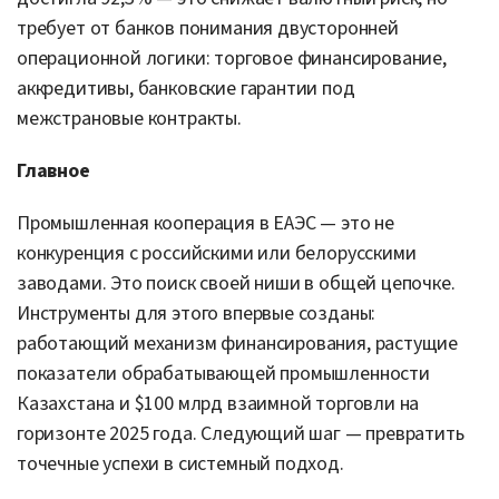
требует от банков понимания двусторонней
операционной логики: торговое финансирование,
аккредитивы, банковские гарантии под
межстрановые контракты.
Главное
Промышленная кооперация в ЕАЭС — это не
конкуренция с российскими или белорусскими
заводами. Это поиск своей ниши в общей цепочке.
Инструменты для этого впервые созданы:
работающий механизм финансирования, растущие
показатели обрабатывающей промышленности
Казахстана и $100 млрд взаимной торговли на
горизонте 2025 года. Следующий шаг — превратить
точечные успехи в системный подход.