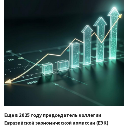
Еще в 2025 году председатель коллегии
Евразийской экономической комиссии (ЕЭК)