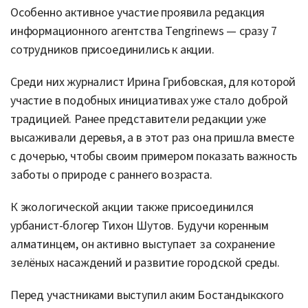
Особенно активное участие проявила редакция
информационного агентства Tengrinews — сразу 7
сотрудников присоединились к акции.
Среди них журналист Ирина Грибовская, для которой
участие в подобных инициативах уже стало доброй
традицией. Ранее представители редакции уже
высаживали деревья, а в этот раз она пришла вместе
с дочерью, чтобы своим примером показать важность
заботы о природе с раннего возраста.
К экологической акции также присоединился
урбанист-блогер Тихон Шутов. Будучи коренным
алматинцем, он активно выступает за сохранение
зелёных насаждений и развитие городской среды.
Перед участниками выступил аким Бостандыкского