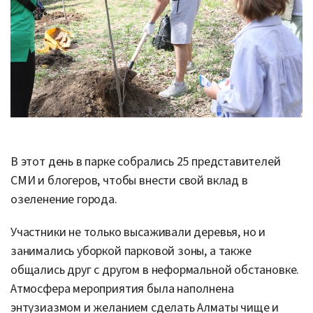
В этот день в парке собрались 25 представителей
СМИ и блогеров, чтобы внести свой вклад в
озеленение города.
Участники не только высаживали деревья, но и
занимались уборкой парковой зоны, а также
общались друг с другом в неформальной обстановке.
Атмосфера мероприятия была наполнена
энтузиазмом и желанием сделать Алматы чище и