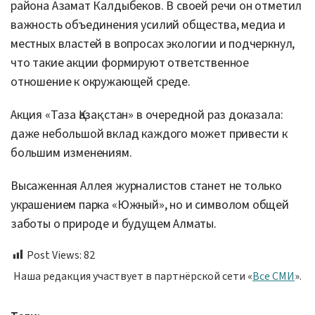
района Азамат Калдыбеков. В своей речи он отметил
важность объединения усилий общества, медиа и
местных властей в вопросах экологии и подчеркнул,
что такие акции формируют ответственное
отношение к окружающей среде.
Акция «Таза Қазақстан» в очередной раз доказала:
даже небольшой вклад каждого может привести к
большим изменениям.
Высаженная Аллея журналистов станет не только
украшением парка «Южный», но и символом общей
заботы о природе и будущем Алматы.
Post Views:
82
Наша редакция участвует в партнёрской сети «
Все СМИ
».