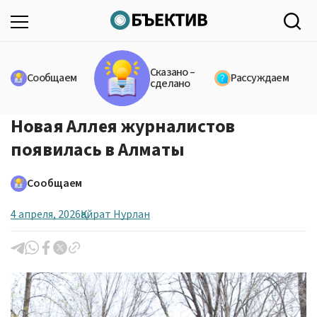
Сказано –
Сообщаем
Рассуждаем
сделано
Новая Аллея журналистов
появилась в Алматы
Сообщаем
4 апреля, 2026
Қайрат Нурлан