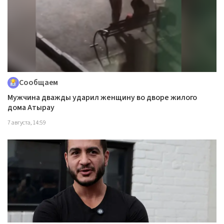
Сообщаем
Мужчина дважды ударил женщину во дворе жилого
дома Атырау
7 августа, 14:59