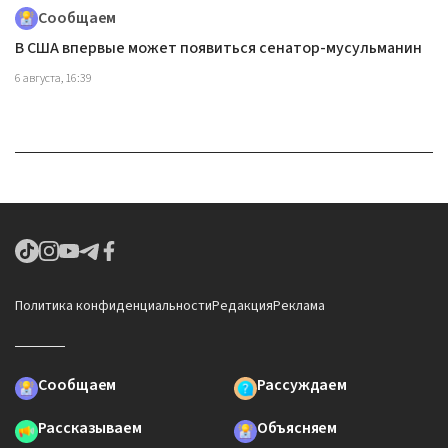
Сообщаем
В США впервые может появиться сенатор-мусульманин
6 августа, 16:39
Политика конфиденциальности
Редакция
Реклама
Сообщаем
Рассуждаем
Рассказываем
Объясняем