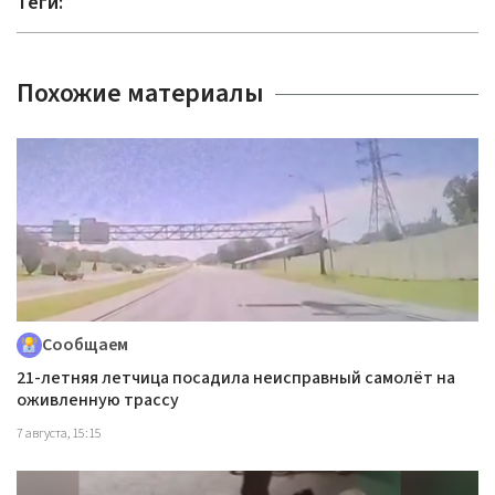
Теги:
Похожие материалы
Сообщаем
21-летняя летчица посадила неисправный самолёт на
оживленную трассу
7 августа, 15:15