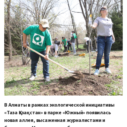
В Алматы в рамках экологической инициативы
«Таза Қазақстан» в парке «Южный» появилась
новая аллея, высаженная журналистами и