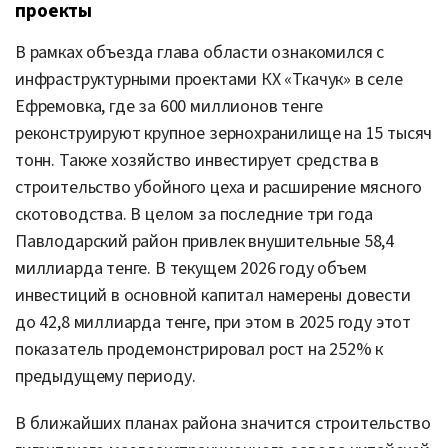
проекты
В рамках объезда глава области ознакомился с
инфраструктурными проектами КХ «Ткачук» в селе
Ефремовка, где за 600 миллионов тенге
реконструируют крупное зернохранилище на 15 тысяч
тонн. Также хозяйство инвестирует средства в
строительство убойного цеха и расширение мясного
скотоводства. В целом за последние три года
Павлодарский район привлек внушительные 58,4
миллиарда тенге. В текущем 2026 году объем
инвестиций в основной капитал намерены довести
до 42,8 миллиарда тенге, при этом в 2025 году этот
показатель продемонстрировал рост на 252% к
предыдущему периоду.
В ближайших планах района значится строительство