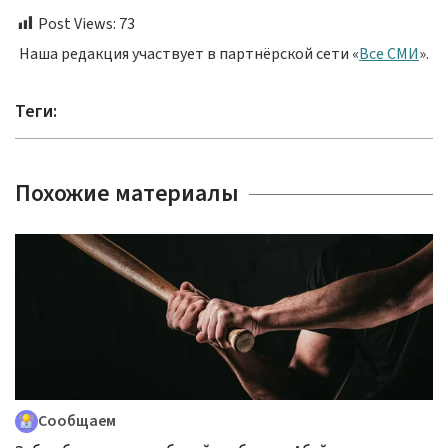
Post Views:
73
Наша редакция участвует в партнёрской сети «
Все СМИ
».
Теги:
Похожие материалы
Сообщаем