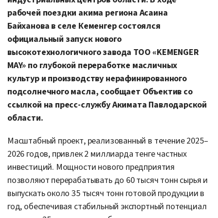
рабочей поездки акима региона Асаина
Байханова в селе Кеменгер состоялся
официальный запуск нового
высокотехнологичного завода ТОО «KEMENGER
MAY» по глубокой переработке масличных
культур и производству нерафинированного
подсолнечного масла, сообщает Объектив со
ссылкой на пресс-службу
Акимата Павлодарской
области.
Масштабный проект, реализованный в течение 2025–
2026 годов, привлек 2 миллиарда тенге частных
инвестиций. Мощности нового предприятия
позволяют перерабатывать до 60 тысяч тонн сырья и
выпускать около 35 тысяч тонн готовой продукции в
год, обеспечивая стабильный экспортный потенциал