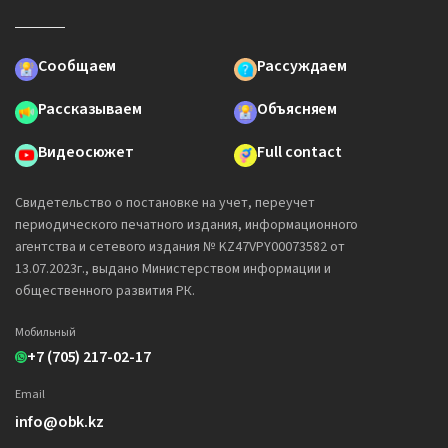
Сообщаем
Рассуждаем
Рассказываем
Объясняем
Видеосюжет
Full contact
Свидетельство о постановке на учет, переучет
периодического печатного издания, информационного
агентства и сетевого издания № KZ47VPY00073582 от
13.07.2023г., выдано Министерством информации и
общественного развития РК.
Мобильный
+7 (705) 217-02-17
Email
info@obk.kz