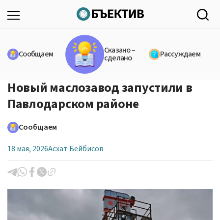
Сказано –
Сообщаем
Рассуждаем
сделано
Новый маслозавод запустили в
Павлодарском районе
Сообщаем
18 мая, 2026
Асхат Бейбисов