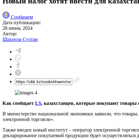
Новый налог хотят ввести для казахста
Сообщаем
Дата публикации:
28 июня, 2024
Автор:
Шахноза Султан
Как сообщает
LS
, казахстанцев, которые покупают товары
В министерстве национальной экономики заявили, что товары,
электронной торговли».
Также введен новый институт – оператор электронной торговл
декларирование покупаемой продукции будет осуществляться д