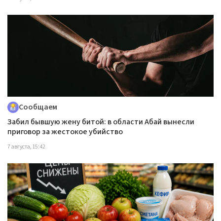
Сообщаем
Забил бывшую жену битой: в области Абай вынесли
приговор за жестокое убийство
7 августа, 15:42