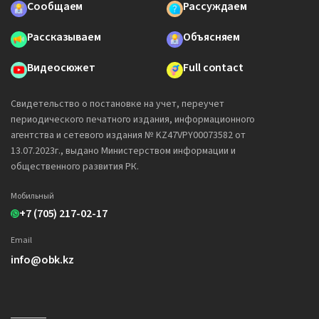
Сообщаем
Рассуждаем
Рассказываем
Объясняем
Видеосюжет
Full contact
Свидетельство о постановке на учет, переучет
периодического печатного издания, информационного
агентства и сетевого издания № KZ47VPY00073582 от
13.07.2023г., выдано Министерством информации и
общественного развития РК.
Мобильный
+7 (705) 217-02-17
Email
info@obk.kz