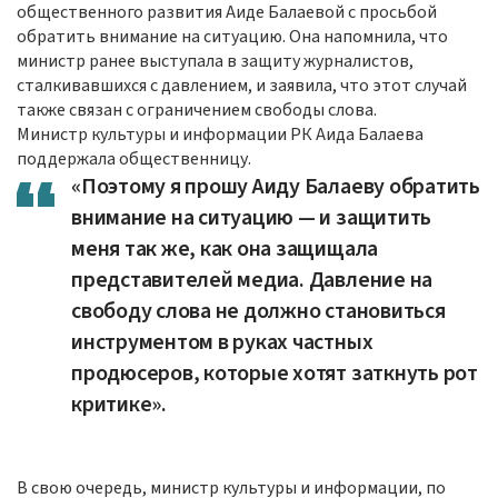
общественного развития Аиде Балаевой с просьбой
обратить внимание на ситуацию. Она напомнила, что
министр ранее выступала в защиту журналистов,
сталкивавшихся с давлением, и заявила, что этот случай
также связан с ограничением свободы слова.
Министр культуры и информации РК Аида Балаева
поддержала общественницу.
«Поэтому я прошу Аиду Балаеву обратить
внимание на ситуацию — и защитить
меня так же, как она защищала
представителей медиа. Давление на
свободу слова не должно становиться
инструментом в руках частных
продюсеров, которые хотят заткнуть рот
критике».
В свою очередь, министр культуры и информации, по