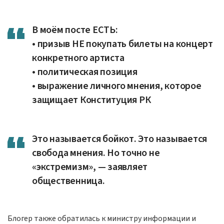
В моём посте ЕСТЬ:
• призыв НЕ покупать билеты на концерт
конкретного артиста
• политическая позиция
• выражение личного мнения, которое
защищает Конституция РК
Это называется бойкот. Это называется
свобода мнения. Но точно не
«экстремизм», — заявляет
общественница.
Блогер также обратилась к министру информации и