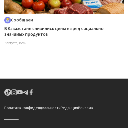
Сообщаем
В Казахстане снизились цены на ряд социально
значимых продуктов
7 августа, 15:40
Политика конфиденциальности
Редакция
Реклама