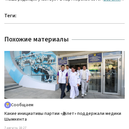
Теги:
Похожие материалы
Сообщаем
Какие инициативы партии «Әділет» поддержали медики
Шымкента
7 августа, 18:27