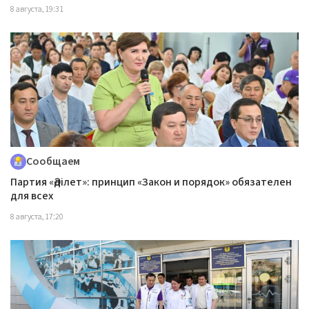
8 августа, 19:31
Сообщаем
Партия «Әділет»: принцип «Закон и порядок» обязателен
для всех
8 августа, 17:20