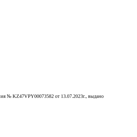
ания № KZ47VPY00073582 от 13.07.2023г., выдано