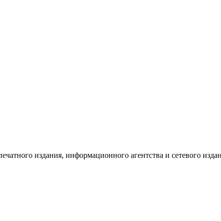
 печатного издания, информационного агентства и сетевого изд