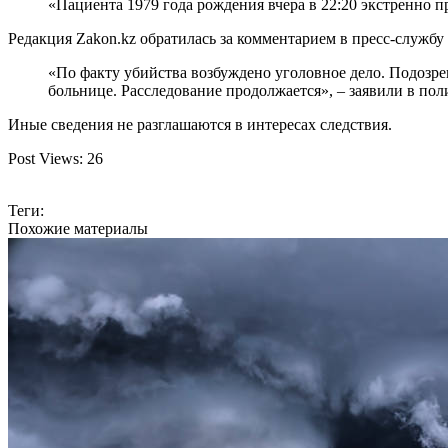
«Пациента 1979 года рождения вчера в 22:20 экстренно 
Редакция Zakon.kz обратилась за комментарием в пресс-службу
«По факту убийства возбуждено уголовное дело. Подозре
больнице. Расследование продолжается», – заявили в пол
Иные сведения не разглашаются в интересах следствия.
Post Views:
26
Теги:
Похожие материалы