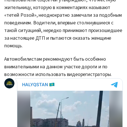
жительницу, которую в комментариях называют
«тетей Розой», неоднократно замечали за подобным
поведением. Водители, впервые столкнувшиеся с
такой ситуацией, нередко принимают произошедшее
за настоящее ДТП и пытаются оказать женщине
помощь.
Автомобилистам рекомендуют быть особенно
внимательными на данном участке дороги и по
возможности использовать видеорегистраторы.