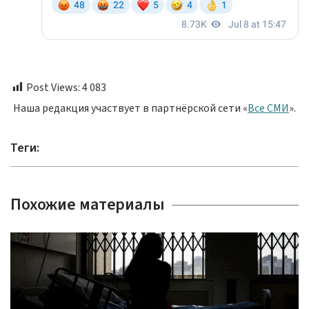
Post Views:
4 083
Наша редакция участвует в партнёрской сети «
Все СМИ
».
Теги:
Похожие материалы