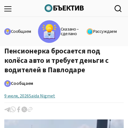
Сказано –
Сообщаем
Рассуждаем
сделано
Пенсионерка бросается под
колёса авто и требует деньги с
водителей в Павлодаре
Сообщаем
9 июля, 2026
Saida Nigmet