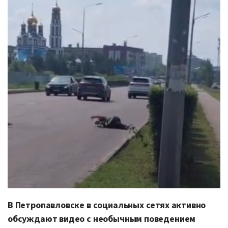
В Петропавловске в социальных сетях активно
обсуждают видео с необычным поведением