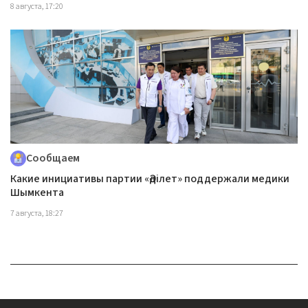
8 августа, 17:20
Сообщаем
Какие инициативы партии «Әділет» поддержали медики
Шымкента
7 августа, 18:27