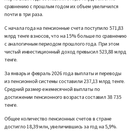
сравнению с прошлым годом их объем увеличился
почти в три раза.
С начала года на пенсионные счета поступило 571,83
млрд тенге взносов, что на 15% больше по сравнению
с аналогичным периодом прошлого года. При этом
чистый инвестиционный доход превысил 523,88 млрд
тенге.
За январь и февраль 2026 года выплаты и переводы
из пенсионной системы составили 237,13 млрд тенге.
Средний размер ежемесячной выплаты по
достижении пенсионного возраста составил 38 735
тенге.
Общее количество пенсионных счетов в стране
достигло 18,39 млн, увеличившись за год на 5,9%.