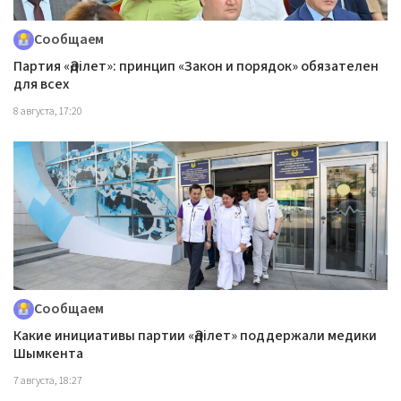
Сообщаем
Партия «Әділет»: принцип «Закон и порядок» обязателен
для всех
8 августа, 17:20
Сообщаем
Какие инициативы партии «Әділет» поддержали медики
Шымкента
7 августа, 18:27