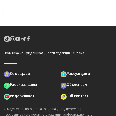
Политика конфиденциальности
Редакция
Реклама
Сообщаем
Рассуждаем
Рассказываем
Объясняем
Видеосюжет
Full contact
Свидетельство о постановке на учет, переучет
периодического печатного издания, информационного