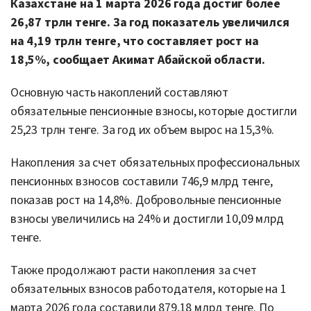
Казахстане на 1 марта 2026 года достиг более
26,87 трлн тенге. За год показатель увеличился
на 4,19 трлн тенге, что составляет рост на
18,5%, сообщает Акимат Абайской области.
Основную часть накоплений составляют
обязательные пенсионные взносы, которые достигли
25,23 трлн тенге. За год их объем вырос на 15,3%.
Накопления за счет обязательных профессиональных
пенсионных взносов составили 746,9 млрд тенге,
показав рост на 14,8%. Добровольные пенсионные
взносы увеличились на 24% и достигли 10,09 млрд
тенге.
Также продолжают расти накопления за счет
обязательных взносов работодателя, которые на 1
марта 2026 года составили 879,18 млрд тенге. По