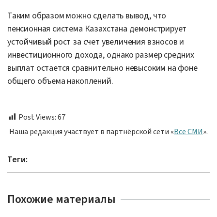
Таким образом можно сделать вывод, что
пенсионная система Казахстана демонстрирует
устойчивый рост за счет увеличения взносов и
инвестиционного дохода, однако размер средних
выплат остается сравнительно невысоким на фоне
общего объема накоплений.
Post Views:
67
Наша редакция участвует в партнёрской сети «
Все СМИ
».
Теги:
Похожие материалы