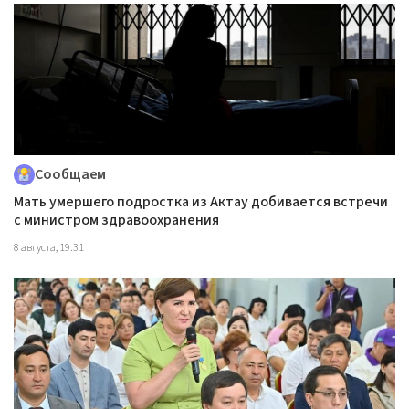
Сообщаем
Мать умершего подростка из Актау добивается встречи
с министром здравоохранения
8 августа, 19:31