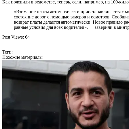
Как пояснили в ведомстве, теперь, если, например, на 100-кил
«Взимание платы автоматически приостанавливается с мо
состояние дорог с помощью замеров и осмотров. Сообщит
возврат платы делается автоматически. Новое правило ра
равные условия для всех водителей», — заверили в минт
Post Views:
64
Теги:
Похожие материалы