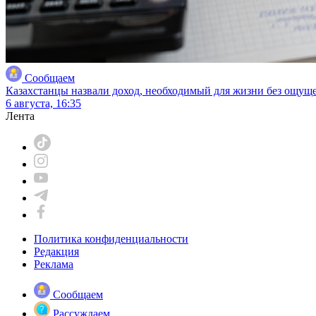
Сообщаем
Казахстанцы назвали доход, необходимый для жизни без ощущ
6 августа, 16:35
Лента
Политика конфиденциальности
Редакция
Реклама
Сообщаем
Рассуждаем