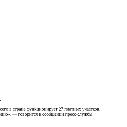
.
Всего в стране функционирует 27 платных участков.
ению», — говорится в сообщении пресс-службы