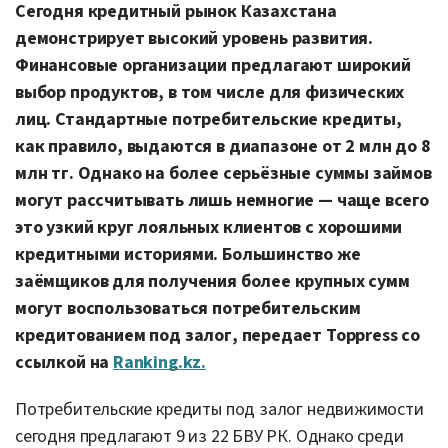
Сегодня кредитный рынок Казахстана
демонстрирует высокий уровень развития.
Финансовые организации предлагают широкий
выбор продуктов, в том числе для физических
лиц. Стандартные потребительские кредиты,
как правило, выдаются в диапазоне от 2 млн до 8
млн тг. Однако на более серьёзные суммы займов
могут рассчитывать лишь немногие — чаще всего
это узкий круг лояльных клиентов с хорошими
кредитными историями. Большинство же
заёмщиков для получения более крупных сумм
могут воспользоваться потребительским
кредитованием под залог, передает Toppress со
ссылкой на
Ranking.kz.
Потребительские кредиты под залог недвижимости
сегодня предлагают 9 из 22 БВУ РК. Однако среди