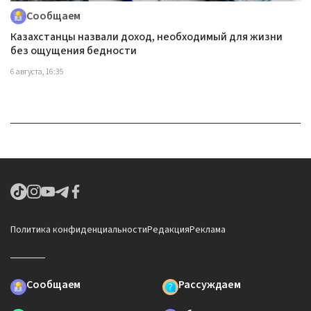
Сообщаем
Казахстанцы назвали доход, необходимый для жизни
без ощущения бедности
6 августа, 16:35
Политика конфиденциальности
Редакция
Реклама
Сообщаем
Рассуждаем