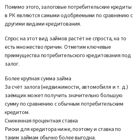
Помимо этого, залоговые потребительские кредиты
в РК являются самыми одобряемыми по сравнению с
другими видами кредитования.
Спрос на этот вид займов растёт не спроста, на то
есть множество причин. Отметим ключевые
преимущества потребительского кредитования под
залог.
Более крупная сумма займа
За счёт залога (недвижимости, автомобиля и т. д.)
заёмщик может получить значительно большую
сумму по сравнению с обычным потребительским
кредитом.
Сниженная процентная ставка
Риски для кредитора ниже, поэтому и ставка по
таким займам обычно более выгодна.