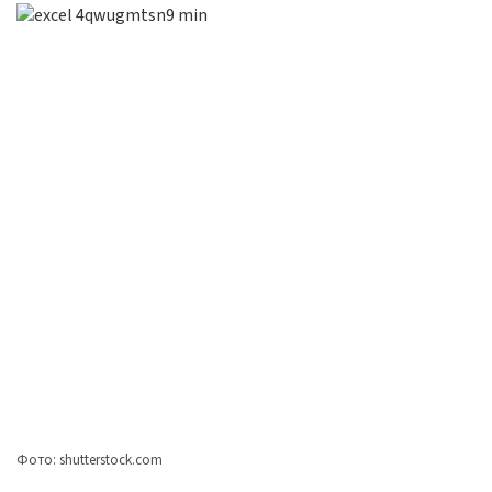
Фото: shutterstock.com