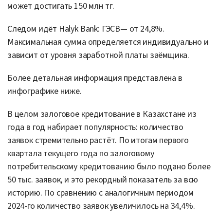
может достигать 150 млн тг.
Следом идёт Halyk Bank: ГЭСВ— от 24,8%.
Максимальная сумма определяется индивидуально и
зависит от уровня заработной платы заёмщика.
Более детальная информация представлена в
инфографике ниже.
В целом залоговое кредитование в Казахстане из
года в год набирает популярность: количество
заявок стремительно растёт. По итогам первого
квартала текущего года по залоговому
потребительскому кредитованию было подано более
50 тыс. заявок, и это рекордный показатель за всю
историю. По сравнению с аналогичным периодом
2024-го количество заявок увеличилось на 34,4%.