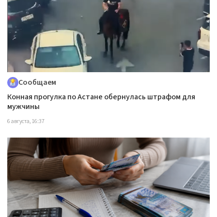
Сообщаем
Конная прогулка по Астане обернулась штрафом для
мужчины
6 августа, 16:37