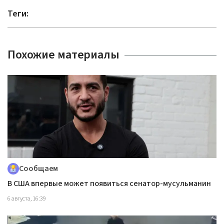
Теги:
Похожие материалы
Сообщаем
В США впервые может появиться сенатор-мусульманин
6 августа, 16:39