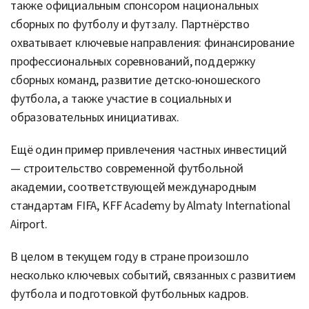
также официальным спонсором национальных
сборных по футболу и футзалу. Партнёрство
охватывает ключевые направления: финансирование
профессиональных соревнований, поддержку
сборных команд, развитие детско-юношеского
футбола, а также участие в социальных и
образовательных инициативах.
Ещё один пример привлечения частных инвестиций
— строительство современной футбольной
академии, соответствующей международным
стандартам FIFA, KFF Academy by Almaty International
Airport.
В целом в текущем году в стране произошло
несколько ключевых событий, связанных с развитием
футбола и подготовкой футбольных кадров.