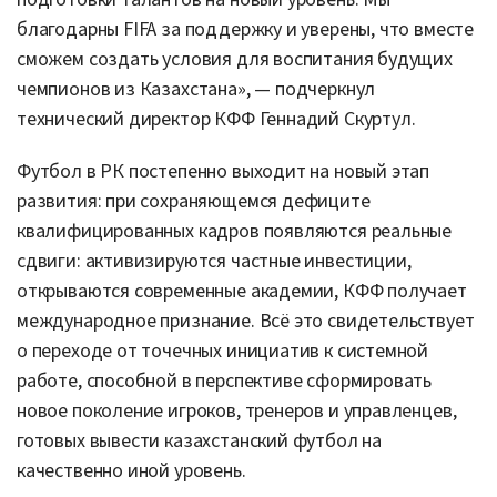
благодарны FIFA за поддержку и уверены, что вместе
сможем создать условия для воспитания будущих
чемпионов из Казахстана», — подчеркнул
технический директор КФФ Геннадий Скуртул.
Футбол в РК постепенно выходит на новый этап
развития: при сохраняющемся дефиците
квалифицированных кадров появляются реальные
сдвиги: активизируются частные инвестиции,
открываются современные академии, КФФ получает
международное признание. Всё это свидетельствует
о переходе от точечных инициатив к системной
работе, способной в перспективе сформировать
новое поколение игроков, тренеров и управленцев,
готовых вывести казахстанский футбол на
качественно иной уровень.