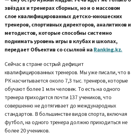
звёздах и тренерах сборных, но и о массовом
слое квалифицированных детско-юношеских
тренеров, спортивных директоров, аналитиков и
методистов, которые способны системно
поднимать уровень игры в клубах и школах,
передает Объектив со ссылкой на
Ranking.kz.
Сейчас в стране острый дефицит
квалифицированных тренеров. Мы уже писали, что в
РК насчитывается около 7,3 тыс. тренеров, которые
обучают более 1 млн человек. То есть на одного
тренера приходится почти 137 учеников, что
совершенно не дотягивает до международных
стандартов. В большинстве видов спорта, включая
футбол, на одного тренера должно приходиться не
более 20 учеников.