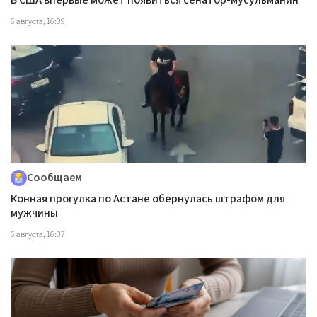
6 августа, 16:39
Сообщаем
Конная прогулка по Астане обернулась штрафом для
мужчины
6 августа, 16:37