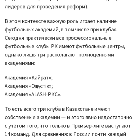
лидеров для проведения реформ).
В этом контексте важную роль играет наличие
футбольных академий, в том числе при клубах.
Сегодня практически все профессиональные
футбольные клубы РК имеют футбольные центры,
однако лишь три располагают полноценными
академиями:
Академия «Кайрат»;
Академия «Оңтүстік»;
Академия «ALASH-РКС».
То есть всего три клуба в Казахстане имеют
собственные академии — и этого явно недостаточно
с учётом того, что только в Премьер-лиге выступают
14 команд. Для сравнения: в России почти каждый