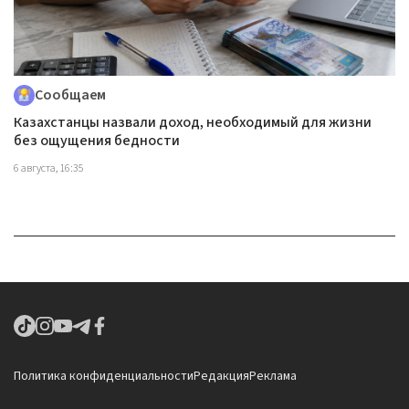
Сообщаем
Казахстанцы назвали доход, необходимый для жизни
без ощущения бедности
6 августа, 16:35
Политика конфиденциальности
Редакция
Реклама