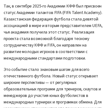
Так, в сентябре 2025-го Академии КФФ был присвоен
статус Академии талантов FIFA (FIFA Talent Academy).
Казахстанская федерация футбола стала девятой
ассоциацией в мире и вторым представителем UEFA,
чья академия получила этот статус. Реализация
проекта стала возможной благодаря тесному
сотрудничеству КФФ и FIFA, он направлен на
развитие молодых игроков в соответствии с
международными стандартами подготовки.
Это событие стало знаковым шагом для всего
отечественного футбола. Новый статус открывает
широкие перспективы — от регулярных
образовательных программ для тренеров, скаутов и
менеджеров до участия юных футболистов в
международных турнирах и программах обмена. Для