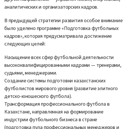
аналитических и организаторских кадров.
В предыдущей стратегии развития особое внимание
было уделено программе «Подготовка футбольных
кадров», которая предусматривала достижение
следующих целей:
Насыщение всех сфер футбольной деятельности
высококвалифицированными кадрами — тренерами,
судьями, менеджерами.
Создание системы подготовки казахстанских
футболистов мирового уровня (развитие элитного
детско-юношеского футбола).
Трансформация профессионального футбола в
Казахстане, направленная на формирование
индустрии футбольного бизнеса в стране
(подготовка пула профессиональных менеджеров и