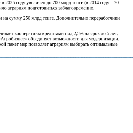
 2025 году увеличен до 700 млрд тенге (в 2014 году – 70
лило аграриям подготовиться заблаговременно.
и на сумму 250 млрд тенге. Дополнительно переработчики
ает кооперативы кредитами под 2,5% на срок до 5 лет,
«Агробизнес» объединяет возможности для модернизации,
акой пакет мер позволяет аграриям выбирать оптимальные