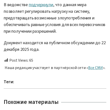
В ведомстве
подчеркнули
, что данная мера
позволяет регулировать нагрузку на систему,
предотвращать возможные злоупотребления и
обеспечивать равные условия для всех перевозчиков
при получении разрешений.
Документ находится на публичном обсуждении до 22
декабря 2025 года.
Post Views:
65
Наша редакция участвует в партнёрской сети «
Все СМИ
».
Теги:
Похожие материалы