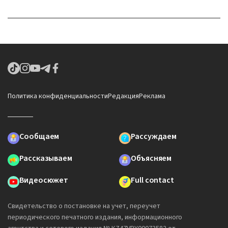
Политика конфиденциальности
Редакция
Реклама
Сообщаем
Рассуждаем
Рассказываем
Объясняем
Видеосюжет
Full contact
Свидетельство о постановке на учет, переучет
периодического печатного издания, информационного