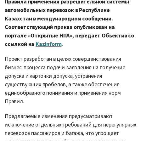
Правила применения разрешительной системы
автомобильных перевозок в Республике
Казахстан в международном сообщении.
Соответствующий приказ опубликован на
портале «Открытые НПА», передает Объектив со
ссылкой на
Kazinform
.
Проект разработан в целях совершенствования
бизнес-процесса подачи заявления на получение
допуска и карточки допуска, устранения
существующих пробелов, а также обеспечения
единообразного понимания и применения норм
Правил.
Предлагаемые изменения предусматривают
исключение отдельных требований для нерегулярных
перевозок пассажиров и багажа, что упрощает