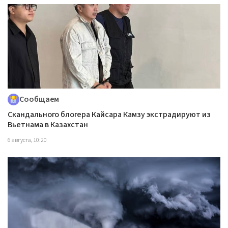
Сообщаем
Скандального блогера Кайсара Камзу экстрадируют из
Вьетнама в Казахстан
6 августа, 10:20