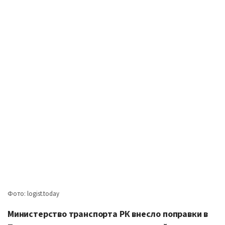
Фото: logist.today
Министерство транспорта РК внесло поправки в