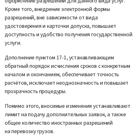
оформление разрешений для данного вида услуг.
Кроме того, внедрение электронной формы
разрешений, вне зависимости от вида
удостоверения и карточки допуска, повышает
доступность и удобство получения государственной
услуги.
Дополнение пунктом 17-1, устанавливающим
обратный порядок исчисления сроков с конкретным
началом и окончанием, обеспечивает точность
расчётов, исключает неоднозначность и повышает
прозрачность процедуры.
Помимо этого, вносимые изменения устанавливают
лимит на подачу дополнительных заявок, а также
общее количество иностранных разрешений
на перевозку грузов.