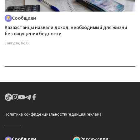
Сообщаем
Казахстанцы назвали доход, необходимый для жизни
без ощущения бедности
6 августа, 16:35
Политика конфиденциальности
Редакция
Реклама
Сообщаем
Рассуждаем