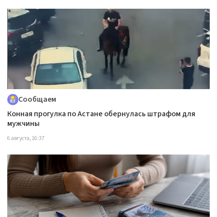
Сообщаем
Конная прогулка по Астане обернулась штрафом для
мужчины
6 августа, 16:37