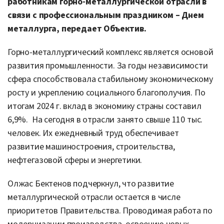
работникам горно-металлургической отрасли в
связи с профессиональным праздником – Днем
металлурга, передает Объектив.
Горно-металлургический комплекс является основой
развития промышленности. За годы независимости
сфера способствовала стабильному экономическому
росту и укреплению социального благополучия. По
итогам 2024 г. вклад в экономику страны составил
6,9%. На сегодня в отрасли занято свыше 110 тыс.
человек. Их ежедневный труд обеспечивает
развитие машиностроения, строительства,
нефтегазовой сферы и энергетики.
Олжас Бектенов подчеркнул, что развитие
металлургической отрасли остается в числе
приоритетов Правительства. Проводимая работа по