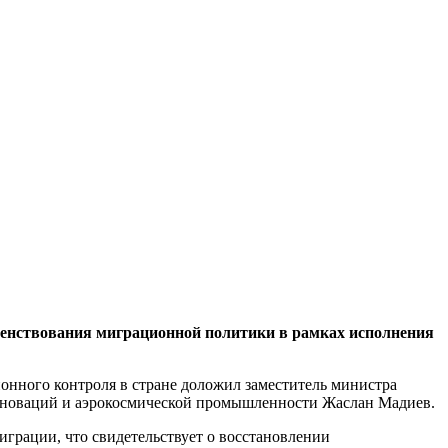
енствования миграционной политики в рамках исполнения
онного контроля в стране доложил заместитель министра
инноваций и аэрокосмической промышленности Жаслан Мадиев.
играции, что свидетельствует о восстановлении