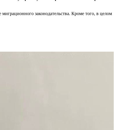
миграционного законодательства. Кроме того, в целом