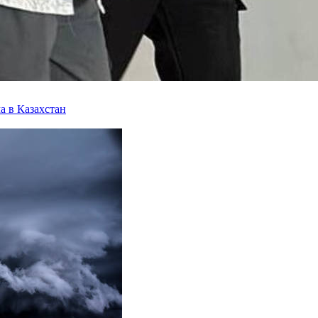
а в Казахстан