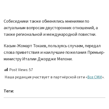
Собеседники также обменялись мнениями по
актуальным вопросам двусторонних отношений, а
также региональной и международной повестки.
Касым-Жомарт Токаев, пользуясь случаем, передал
слова приветствия и наилучшие пожелания Премьер-
министру Италии Джордже Мелони.
Post Views:
57
Наша редакция участвует в партнёрской сети «
Все СМИ
».
Теги: