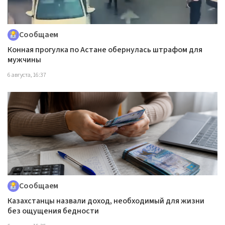
Сообщаем
Конная прогулка по Астане обернулась штрафом для
мужчины
6 августа, 16:37
Сообщаем
Казахстанцы назвали доход, необходимый для жизни
без ощущения бедности