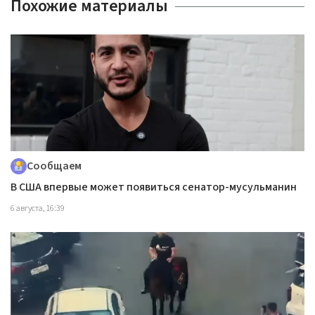
Похожие материалы
Сообщаем
В США впервые может появиться сенатор-мусульманин
6 августа, 16:39