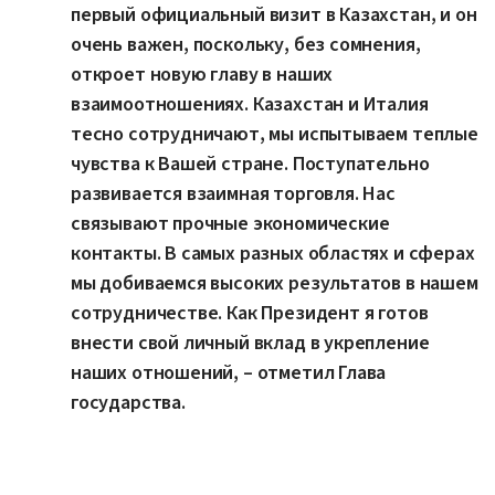
первый официальный визит в Казахстан, и он
очень важен, поскольку, без сомнения,
откроет новую главу в наших
взаимоотношениях. Казахстан и Италия
тесно сотрудничают, мы испытываем теплые
чувства к Вашей стране. Поступательно
развивается взаимная торговля. Нас
связывают прочные экономические
контакты. В самых разных областях и сферах
мы добиваемся высоких результатов в нашем
сотрудничестве. Как Президент я готов
внести свой личный вклад в укрепление
наших отношений, – отметил Глава
государства.