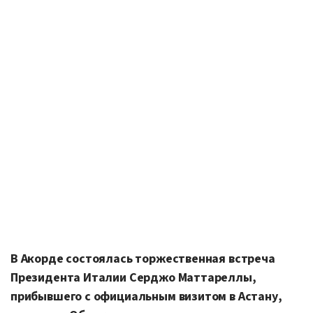
В Акорде состоялась торжественная встреча
Президента Италии Серджо Маттареллы,
прибывшего с официальным визитом в Астану,