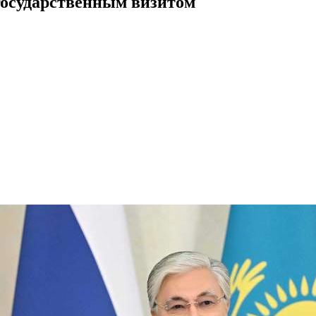
 государственным визитом