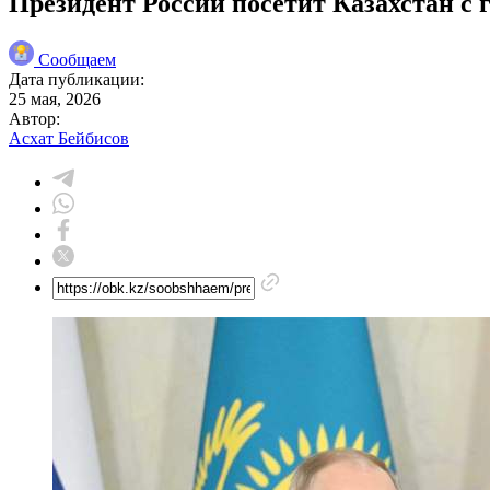
Президент России посетит Казахстан с
Сообщаем
Дата публикации:
25 мая, 2026
Автор:
Асхат Бейбисов