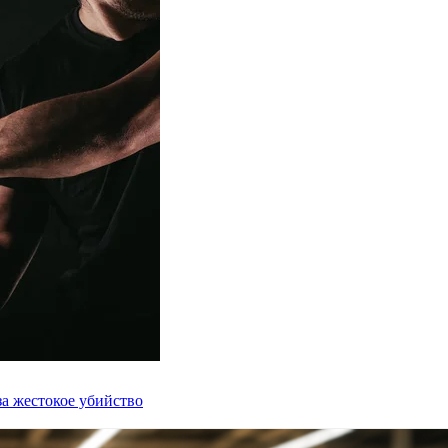
а жестокое убийство