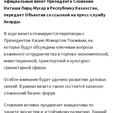
официальный визит Президента Словении
Наташи Пирц-Мусар в Республику Казахстан,
передает Объектив со ссылкой на пресс-службу
Акорды.
В ходе визита планируются переговоры с
Президентом Касым-Жомартом Токаевым, на
которых будут обсуждены ключевые вопросы
взаимного сотрудничества в торгово-экономической,
инвестиционной, транспортной и культурно-
гуманитарной сферах.
Особое внимание будет уделено развитию деловых
связей. В рамках визита также состоится казахско-
словенский бизнес-форум.
Словения активно продвигает инициативы по
защите экосистем и устойчивому развитию. Данный