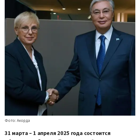
Фото: Акорда
31 марта – 1 апреля 2025 года состоится