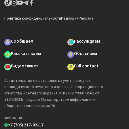
Политика конфиденциальности
Редакция
Реклама
Сообщаем
Рассуждаем
Рассказываем
Объясняем
Видеосюжет
Full contact
Свидетельство о постановке на учет, переучет
периодического печатного издания, информационного
агентства и сетевого издания № KZ47VPY00073582 от
13.07.2023г., выдано Министерством информации и
общественного развития РК.
Мобильный
+7 (705) 217-02-17