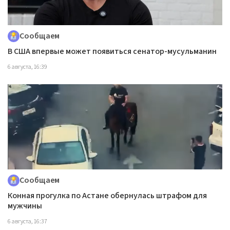
Сообщаем
В США впервые может появиться сенатор-мусульманин
6 августа, 16:39
Сообщаем
Конная прогулка по Астане обернулась штрафом для
мужчины
6 августа, 16:37