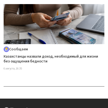
Сообщаем
Казахстанцы назвали доход, необходимый для жизни
без ощущения бедности
6 августа, 16:35