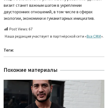
визит станет важным шагом в укреплении
двусторонних отношений, в том числе в сферах
экологии, экономики и гуманитарных инициатив.
Post Views:
67
Наша редакция участвует в партнёрской сети «
Все СМИ
».
Теги:
Похожие материалы