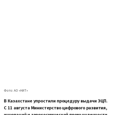
Фото: АО «НИТ»
В Казахстане упростили процедуру выдачи ЭЦП.
С 11 августа Министерство цифрового развития,
инноваций и аэрокосмической промышленности