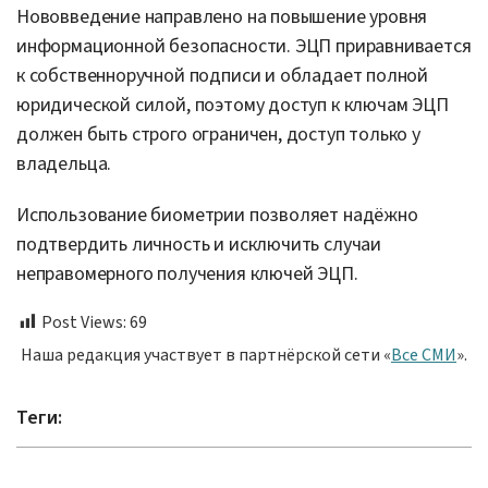
Нововведение направлено на повышение уровня
информационной безопасности. ЭЦП приравнивается
к собственноручной подписи и обладает полной
юридической силой, поэтому доступ к ключам ЭЦП
должен быть строго ограничен, доступ только у
владельца.
Использование биометрии позволяет надёжно
подтвердить личность и исключить случаи
неправомерного получения ключей ЭЦП.
Post Views:
69
Наша редакция участвует в партнёрской сети «
Все СМИ
».
Теги: