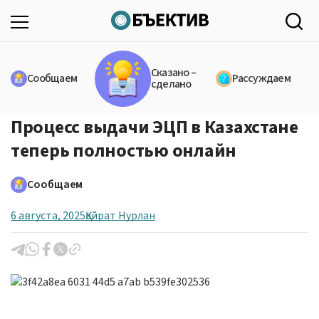
Сказано –
Сообщаем
Рассуждаем
сделано
Процесс выдачи ЭЦП в Казахстане
теперь полностью онлайн
Сообщаем
6 августа, 2025
Қайрат Нурлан