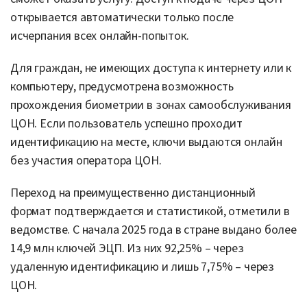
открывается автоматически только после
исчерпания всех онлайн-попыток.
Для граждан, не имеющих доступа к интернету или к
компьютеру, предусмотрена возможность
прохождения биометрии в зонах самообслуживания
ЦОН. Если пользователь успешно проходит
идентификацию на месте, ключи выдаются онлайн
без участия оператора ЦОН.
Переход на преимущественно дистанционный
формат подтверждается и статистикой, отметили в
ведомстве. С начала 2025 года в стране выдано более
14,9 млн ключей ЭЦП. Из них 92,25% – через
удаленную идентификацию и лишь 7,75% – через
ЦОН.