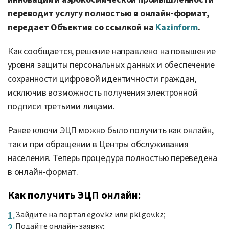
переводит услугу полностью в онлайн-формат,
передает Объектив со ссылкой на
Kazinform
.
Как сообщается, решение направлено на повышение
уровня защиты персональных данных и обеспечение
сохранности цифровой идентичности граждан,
исключив возможность получения электронной
подписи третьими лицами.
Ранее ключи ЭЦП можно было получить как онлайн,
так и при обращении в Центры обслуживания
населения. Теперь процедура полностью переведена
в онлайн-формат.
Как получить ЭЦП онлайн:
Зайдите на портал egov.kz или pki.gov.kz;
Подайте онлайн-заявку;