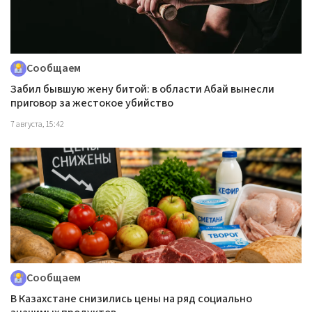
Сообщаем
Забил бывшую жену битой: в области Абай вынесли
приговор за жестокое убийство
7 августа, 15:42
Сообщаем
В Казахстане снизились цены на ряд социально