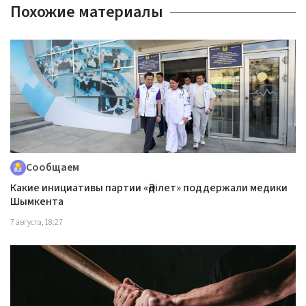
Похожие материалы
Сообщаем
Какие инициативы партии «Әділет» поддержали медики
Шымкента
7 августа, 18:27