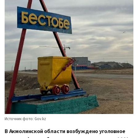
Источник фото: Gov.kz
В Акмолинской области возбуждено уголовное