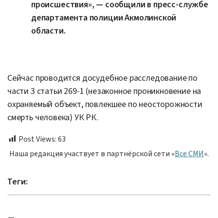
происшествия», — сообщили в пресс-службе
департамента полиции Акмолинской
области.
Сейчас проводится досудебное расследование по
части 3 статьи 269-1 (незаконное проникновение на
охраняемый объект, повлекшее по неосторожности
смерть человека) УК РК.
Post Views:
63
Наша редакция участвует в партнёрской сети «
Все СМИ
».
Теги: