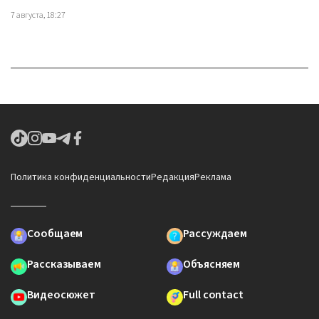
7 августа, 18:27
Политика конфиденциальности
Редакция
Реклама
Сообщаем
Рассуждаем
Рассказываем
Объясняем
Видеосюжет
Full contact