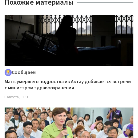
Похожие материалы
Сообщаем
Мать умершего подростка из Актау добивается встречи
с министром здравоохранения
8 августа, 19:31