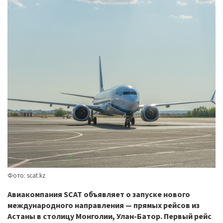
Фото: scat.kz
Авиакомпания SCAT объявляет о запуске нового
международного направления — прямых рейсов из
Астаны в столицу Монголии, Улан-Батор. Первый рейс