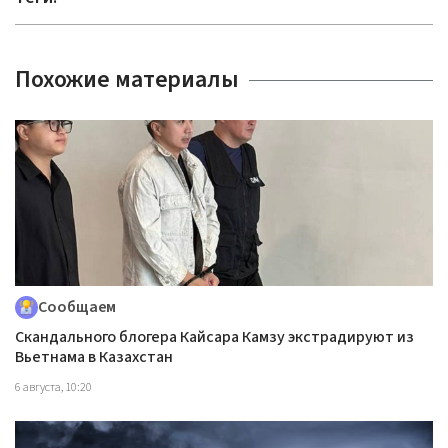
Похожие материалы
Сообщаем
Скандального блогера Кайсара Камзу экстрадируют из
Вьетнама в Казахстан
6 августа, 10:20