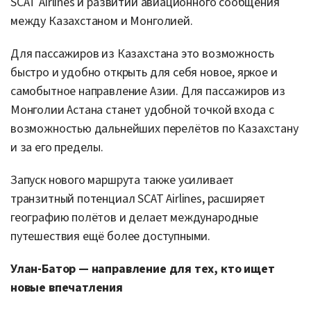
SCAT Airlines и развитии авиационного сообщения
между Казахстаном и Монголией.
Для пассажиров из Казахстана это возможность
быстро и удобно открыть для себя новое, яркое и
самобытное направление Азии. Для пассажиров из
Монголии Астана станет удобной точкой входа с
возможностью дальнейших перелётов по Казахстану
и за его пределы.
Запуск нового маршрута также усиливает
транзитный потенциал SCAT Airlines, расширяет
географию полётов и делает международные
путешествия ещё более доступными.
Улан-Батор — направление для тех, кто ищет
новые впечатления