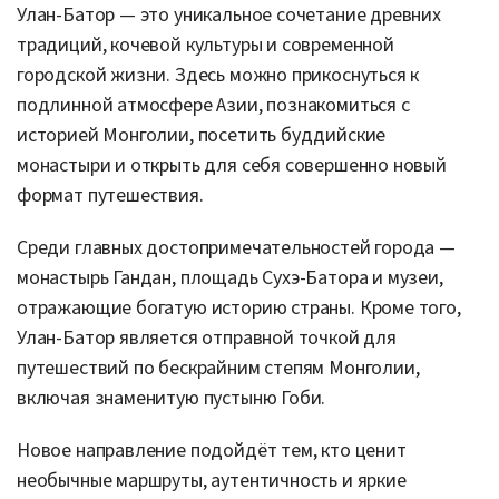
Улан-Батор — это уникальное сочетание древних
традиций, кочевой культуры и современной
городской жизни. Здесь можно прикоснуться к
подлинной атмосфере Азии, познакомиться с
историей Монголии, посетить буддийские
монастыри и открыть для себя совершенно новый
формат путешествия.
Среди главных достопримечательностей города —
монастырь Гандан, площадь Сухэ-Батора и музеи,
отражающие богатую историю страны. Кроме того,
Улан-Батор является отправной точкой для
путешествий по бескрайним степям Монголии,
включая знаменитую пустыню Гоби.
Новое направление подойдёт тем, кто ценит
необычные маршруты, аутентичность и яркие