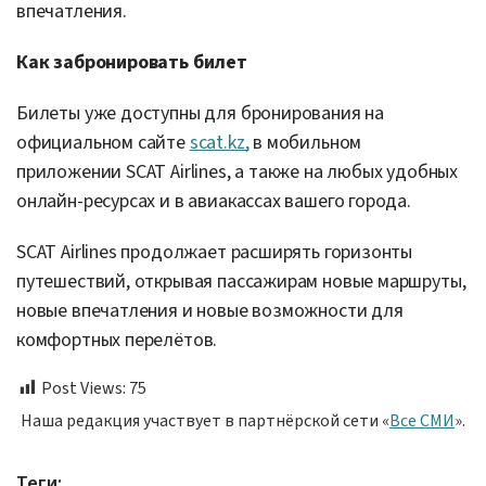
впечатления.
Как забронировать билет
Билеты уже доступны для бронирования на
официальном сайте
scat.kz,
в мобильном
приложении SCAT Airlines, а также на любых удобных
онлайн-ресурсах и в авиакассах вашего города.
SCAT Airlines продолжает расширять горизонты
путешествий, открывая пассажирам новые маршруты,
новые впечатления и новые возможности для
комфортных перелётов.
Post Views:
75
Наша редакция участвует в партнёрской сети «
Все СМИ
».
Теги: