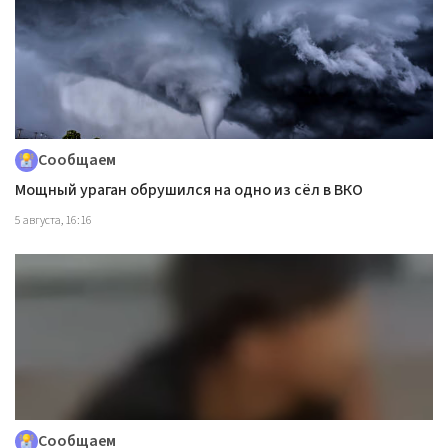
Сообщаем
Мощный ураган обрушился на одно из сёл в ВКО
5 августа, 16:16
Сообщаем