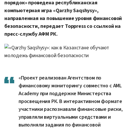
порядок» проведена республиканская
компьютерная игра «Qarzhy Saqshysy»,
направленная на повышение уровня финансовой
безопасности, передает Toppress со ссылкой на
пресс-службу АФМ РК.
«Проект реализован Агентством по
финансовому мониторингу совместно с AML
Academy при поддержке Министерства
просвещения РК. В интерактивном формате
участники распознавали финансовые риски,
управляли виртуальными средствами и
выполняли задания по финансовой