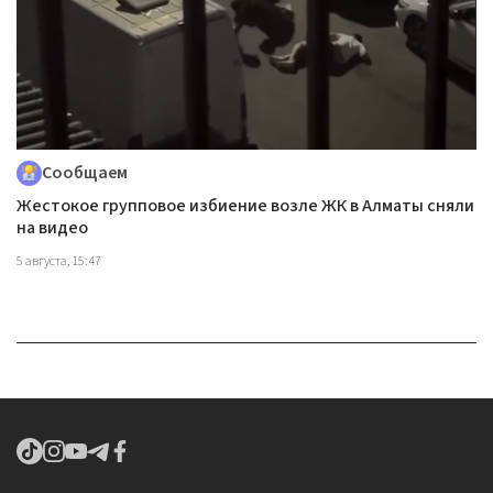
Сообщаем
Жестокое групповое избиение возле ЖК в Алматы сняли
на видео
5 августа, 15:47