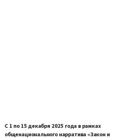
С 1 по 15 декабря 2025 года в рамках
общенационального нарратива «Закон и