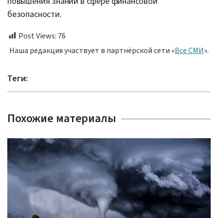
повышения знаний в сфере финансовой
безопасности.
Post Views:
76
Наша редакция участвует в партнёрской сети «
Все СМИ
».
Теги:
Похожие материалы