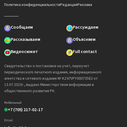
Политика конфиденциальности
Редакция
Реклама
Сообщаем
Рассуждаем
Рассказываем
Объясняем
Видеосюжет
Full contact
Свидетельство о постановке на учет, переучет
периодического печатного издания, информационного
агентства и сетевого издания № KZ47VPY00073582 от
13.07.2023г., выдано Министерством информации и
общественного развития РК.
Мобильный
+7 (705) 217-02-17
Email