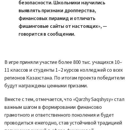
безопасности. Школьники научились
выявлять признаки дропперства,
финансовых пирамид и отличать
фишинговые сайты от настоящих», —
говорится в сообщении.
В игре приняли участие более 800 тыс. учащихся 10–
11 классов и студенты 1–2 курсов колледжей со всех
регионов Казахстана. По итогам проекта победители
будут награждены ценными призами.
Вместе с тем, отмечается, что «Qarzhy Saqshysy» стал
важным шагом в формировании финансово
грамотного и ответственного поколения и будет
проводиться ежегодно, став устойчивой традицией