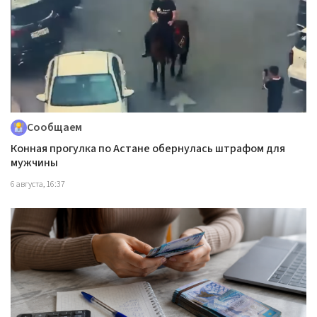
Сообщаем
Конная прогулка по Астане обернулась штрафом для
мужчины
6 августа, 16:37