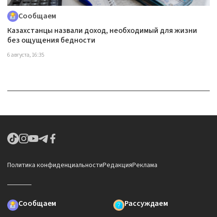
Сообщаем
Казахстанцы назвали доход, необходимый для жизни
без ощущения бедности
6 августа, 16:35
Политика конфиденциальности
Редакция
Реклама
Сообщаем
Рассуждаем