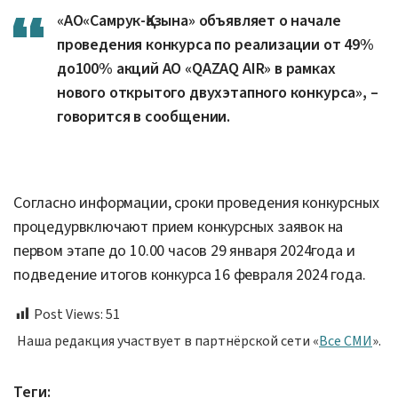
«АО«Самрук-Қазына» объявляет о начале
проведения конкурса по реализации от 49%
до100% акций АО «QAZAQ AIR» в рамках
нового открытого двухэтапного конкурса», –
говорится в сообщении.
Согласно информации, сроки проведения конкурсных
процедурвключают прием конкурсных заявок на
первом этапе до 10.00 часов 29 января 2024года и
подведение итогов конкурса 16 февраля 2024 года.
Post Views:
51
Наша редакция участвует в партнёрской сети «
Все СМИ
».
Теги: