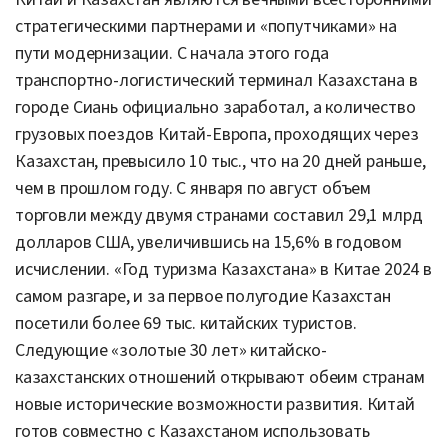
стратегическими партнерами и «попутчиками» на
пути модернизации. С начала этого года
транспортно-логистический терминал Казахстана в
городе Сиань официально заработал, а количество
грузовых поездов Китай-Европа, проходящих через
Казахстан, превысило 10 тыс., что на 20 дней раньше,
чем в прошлом году. С января по август объем
торговли между двумя странами составил 29,1 млрд
долларов США, увеличившись на 15,6% в годовом
исчислении. «Год туризма Казахстана» в Китае 2024 в
самом разгаре, и за первое полугодие Казахстан
посетили более 69 тыс. китайских туристов.
Следующие «золотые 30 лет» китайско-
казахстанских отношений открывают обеим странам
новые исторические возможности развития. Китай
готов совместно с Казахстаном использовать