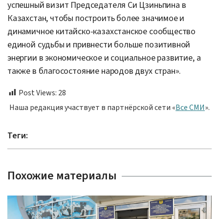
успешный визит Председателя Си Цзиньпина в
Казахстан, чтобы построить более значимое и
динамичное китайско-казахстанское сообщество
единой судьбы и привнести больше позитивной
энергии в экономическое и социальное развитие, а
также в благосостояние народов двух стран».
Post Views:
28
Наша редакция участвует в партнёрской сети «
Все СМИ
».
Теги:
Похожие материалы