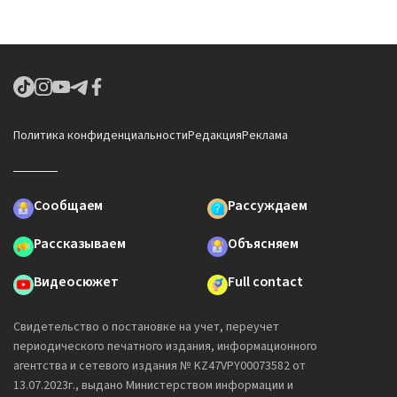
Политика конфиденциальности
Редакция
Реклама
Сообщаем
Рассуждаем
Рассказываем
Объясняем
Видеосюжет
Full contact
Свидетельство о постановке на учет, переучет
периодического печатного издания, информационного
агентства и сетевого издания № KZ47VPY00073582 от
13.07.2023г., выдано Министерством информации и