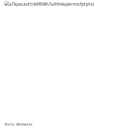
Фото: dknews.kz