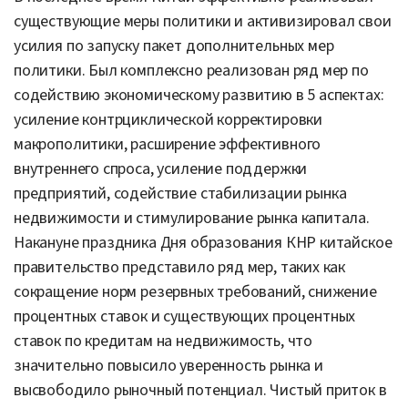
существующие меры политики и активизировал свои
усилия по запуску пакет дополнительных мер
политики. Был комплексно реализован ряд мер по
содействию экономическому развитию в 5 аспектах:
усиление контрциклической корректировки
макрополитики, расширение эффективного
внутреннего спроса, усиление поддержки
предприятий, содействие стабилизации рынка
недвижимости и стимулирование рынка капитала.
Накануне праздника Дня образования КНР китайское
правительство представило ряд мер, таких как
сокращение норм резервных требований, снижение
процентных ставок и существующих процентных
ставок по кредитам на недвижимость, что
значительно повысило уверенность рынка и
высвободило рыночный потенциал. Чистый приток в