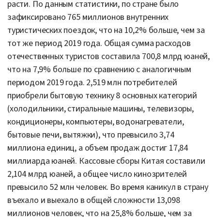
расти. По данным статистики, по стране было
зафиксировано 765 миллионов внутренних
туристических поездок, что на 10,2% больше, чем за
тот же период 2019 года. Общая сумма расходов
отечественных туристов составила 700,8 млрд юаней,
что на 7,9% больше по сравнению с аналогичным
периодом 2019 года. 2,519 млн потребителей
приобрели бытовую технику 8 основных категорий
(холодильники, стиральные машины, телевизоры,
кондиционеры, компьютеры, водонагреватели,
бытовые печи, вытяжки), что превысило 3,74
миллиона единиц, а объем продаж достиг 17,84
миллиарда юаней. Кассовые сборы Китая составили
2,104 млрд юаней, а общее число кинозрителей
превысило 52 млн человек. Во время каникул в страну
въехало и выехало в общей сложности 13,098
миллионов человек, что на 25,8% больше, чем за