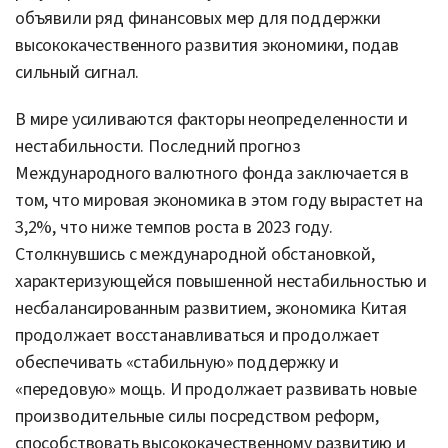
объявили ряд финансовых мер для поддержки
высококачественного развития экономики, подав
сильный сигнал.
В мире усиливаются факторы неопределенности и
нестабильности. Последний прогноз
Международного валютного фонда заключается в
том, что мировая экономика в этом году вырастет на
3,2%, что ниже темпов роста в 2023 году.
Столкнувшись с международной обстановкой,
характеризующейся повышенной нестабильностью и
несбалансированным развитием, экономика Китая
продолжает восстанавливаться и продолжает
обеспечивать «стабильную» поддержку и
«передовую» мощь. И продолжает развивать новые
производительные силы посредством реформ,
способствовать высококачественному развитию и