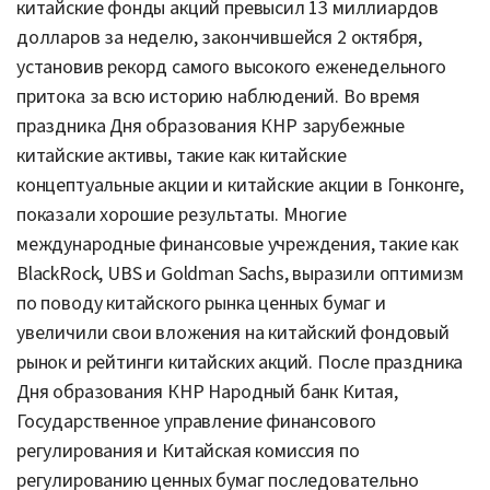
китайские фонды акций превысил 13 миллиардов
долларов за неделю, закончившейся 2 октября,
установив рекорд самого высокого еженедельного
притока за всю историю наблюдений. Во время
праздника Дня образования КНР зарубежные
китайские активы, такие как китайские
концептуальные акции и китайские акции в Гонконге,
показали хорошие результаты. Многие
международные финансовые учреждения, такие как
BlackRock, UBS и Goldman Sachs, выразили оптимизм
по поводу китайского рынка ценных бумаг и
увеличили свои вложения на китайский фондовый
рынок и рейтинги китайских акций. После праздника
Дня образования КНР Народный банк Китая,
Государственное управление финансового
регулирования и Китайская комиссия по
регулированию ценных бумаг последовательно