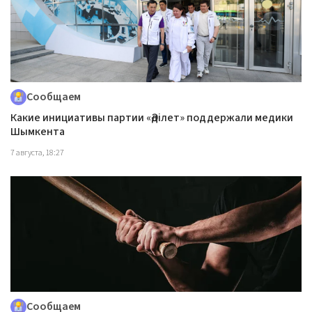
Сообщаем
Какие инициативы партии «Әділет» поддержали медики
Шымкента
7 августа, 18:27
Сообщаем