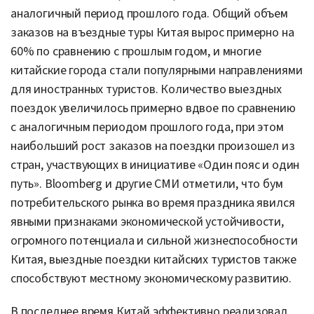
аналогичный период прошлого года. Общий объем
заказов на въездные туры Китая вырос примерно на
60% по сравнению с прошлым годом, и многие
китайские города стали популярными направлениями
для иностранных туристов. Количество выездных
поездок увеличилось примерно вдвое по сравнению
с аналогичным периодом прошлого года, при этом
наибольший рост заказов на поездки произошел из
стран, участвующих в инициативе «Один пояс и один
путь». Bloomberg и другие СМИ отметили, что бум
потребительского рынка во время праздника явился
явными признаками экономической устойчивости,
огромного потенциала и сильной жизнеспособности
Китая, выездные поездки китайских туристов также
способствуют местному экономическому развитию.
В последнее время Китай эффективно реализовал