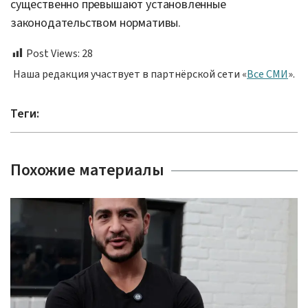
существенно превышают установленные
законодательством нормативы.
Post Views:
28
Наша редакция участвует в партнёрской сети «
Все СМИ
».
Теги:
Похожие материалы