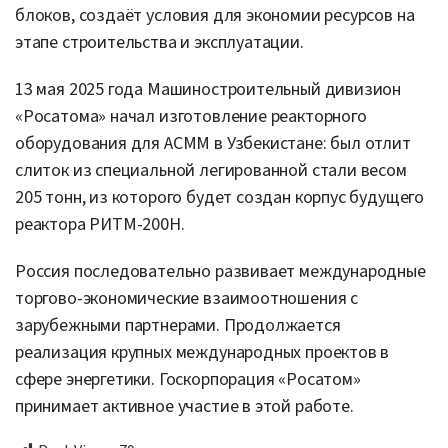
блоков, создаёт условия для экономии ресурсов на
этапе строительства и эксплуатации.
13 мая 2025 года Машиностроительный дивизион
«Росатома» начал изготовление реакторного
оборудования для АСММ в Узбекистане: был отлит
слиток из специальной легированной стали весом
205 тонн, из которого будет создан корпус будущего
реактора РИТМ-200Н.
Россия последовательно развивает международные
торгово-экономические взаимоотношения с
зарубежными партнерами. Продолжается
реализация крупных международных проектов в
сфере энергетики. Госкорпорация «Росатом»
принимает активное участие в этой работе.