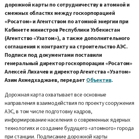
дорожной карты по сотрудничеству в атомной и
смежных областях между госкорпорацией
«Росатом» и Агентством по атомной энергии при
Кабинете министров Республики Узбекистан
(Агентство «Узатом»), а также дополнительного
соглашения к контракту на строительство АЭС.
Подписи под документами поставили
генеральный директор госкорпорации «Росатом»
Алексей Лихачев и директор Агентства «Узатом»
Азим Ахмедхаджаев, передает
Объектив
.
Дорожная карта охватывает все основные
направления взаимодействия по проекту сооружения
АЭС, в том числе подготовку кадров,
информирование населения о современных ядерных
технологиях и создание будущего «атомного» города
при станции. Подписание дорожной карты