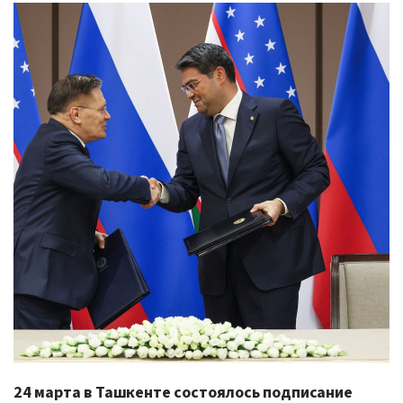
24 марта в Ташкенте состоялось подписание