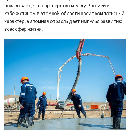
показывает, что партнерство между Россией и
Узбекистаном в атомной области носит комплексный
характер, а атомная отрасль дает импульс развитию
всех сфер жизни.