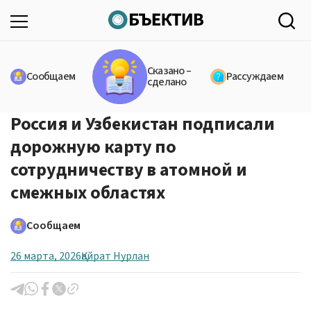
Сказано –
Сообщаем
Рассуждаем
сделано
Россия и Узбекистан подписали
дорожную карту по
сотрудничеству в атомной и
смежных областях
Сообщаем
26 марта, 2026
Қайрат Нурлан