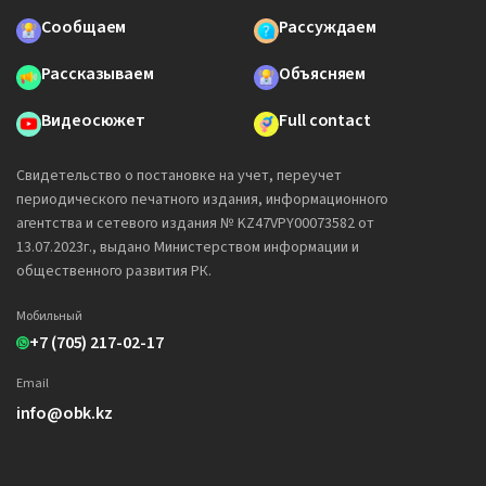
Сообщаем
Рассуждаем
Рассказываем
Объясняем
Видеосюжет
Full contact
Свидетельство о постановке на учет, переучет
периодического печатного издания, информационного
агентства и сетевого издания № KZ47VPY00073582 от
13.07.2023г., выдано Министерством информации и
общественного развития РК.
Мобильный
+7 (705) 217-02-17
Email
info@obk.kz