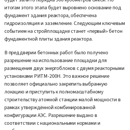
итогам этого этапа будет выровнено основание под
фундамент здания реактора, обеспечена
гидроизоляция и заземление. Следующим ключевым
событием на стройплощадке станет «первый» бетон
фундаментной плиты здания реактора.
В преддверии бетонных работ было получено
разрешение на использование площадки для
размещения двух энергоблоков с двумя реакторными
установками РИТМ-200Н. Это важное решение
позволяет официально закрепить выбранную
локацию и приступить к полномасштабному
строительству атомной станции малой мощности в
рамках утверждённой комбинированной
конфигурации АЭС. Разрешение выдано в
соответствии с национальными нормами и