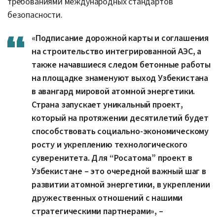
требованиями международных стандартов
безопасности.
«Подписание дорожной карты и соглашения
на строительство интегрированной АЭС, а
также начавшиеся следом бетонные работы
на площадке знаменуют выход Узбекистана
в авангард мировой атомной энергетики.
Страна запускает уникальный проект,
который на протяжении десятилетий будет
способствовать социально-экономическому
росту и укреплению технологического
суверенитета. Для “Росатома” проект в
Узбекистане – это очередной важный шаг в
развитии атомной энергетики, в укреплении
дружественных отношений с нашими
стратегическими партнерами», –