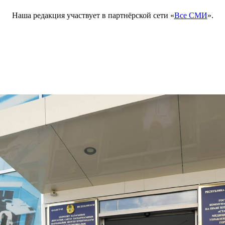
Наша редакция участвует в партнёрской сети «
Все СМИ
».