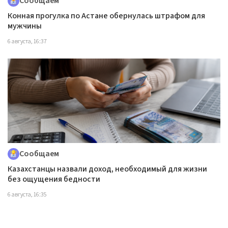
Сообщаем
Конная прогулка по Астане обернулась штрафом для
мужчины
6 августа, 16:37
Сообщаем
Казахстанцы назвали доход, необходимый для жизни
без ощущения бедности
6 августа, 16:35