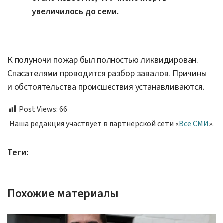
увеличилось до семи.
К полуночи пожар был полностью ликвидирован.
Спасателями проводится разбор завалов. Причины
и обстоятельства происшествия устанавливаются.
Post Views:
66
Наша редакция участвует в партнёрской сети «
Все СМИ
».
Теги:
Похожие материалы