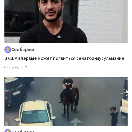
Сообщаем
В США впервые может появиться сенатор-мусульманин
6 августа, 16:39