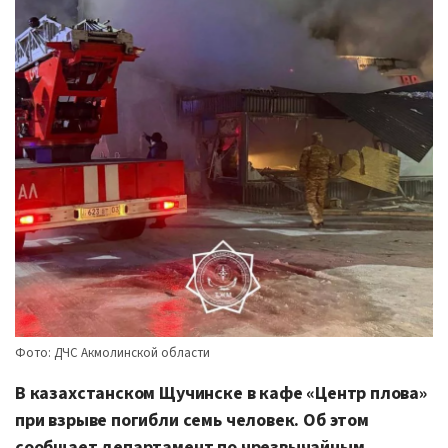
Фото: ДЧС Акмолинской области
В казахстанском Щучинске в кафе «Центр плова»
при взрыве погибли семь человек. Об этом
сообщает департамент по чрезвычайным