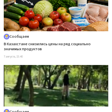
Сообщаем
В Казахстане снизились цены на ряд социально
значимых продуктов
7 августа, 15:40
Сообщаем