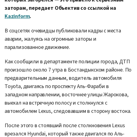
заторам, передает Объектив со ссылкой на
Kazinform
.
В соцсетях очевидцы публиковали кадры с места
аварии, жалуясь на огромные заторы и
парализованное движение.
Как сообщили в департаменте полиции города, ДТП
произошло около 7 утра в Бостандыкском районе. По
предварительным данным, водитель автомобиля
Toyota, двигаясь по проспекту Аль-Фараби в
западном направлении, восточнее улицы Жарокова,
выехал на встречную полосу и столкнулся с
автомобилем Lexus, следовавшим в сторону востока.
После этого в стоявший после столкновения Lexus
врезался Hyundai, который также двигался по Аль-