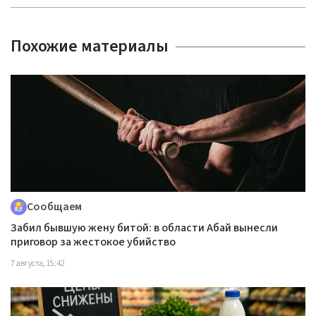
Похожие материалы
Сообщаем
Забил бывшую жену битой: в области Абай вынесли
приговор за жестокое убийство
7 августа, 15:42