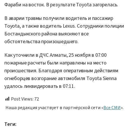
Фараби на восток. В результате Toyota загорелась.
В аварии травмы получили водитель и пассажир
Toyota, а также водитель Lexus. Сотрудники полиции
Бостандыкского района выясняют все
обстоятельства произошедшего.
Как уточнили в ДЧС Алматы, 25 ноября в 07:00
пожарные расчеты были направлены на место
происшествия. Благодаря оперативным действиям
огнеборцев возгорание автомобиля Toyota Sienna
удалось ликвидировать в 07:11.
Post Views:
72
Наша редакция участвует в партнёрской сети «
Все СМИ
».
Теги: