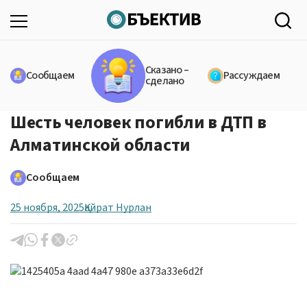
Сказано –
Сообщаем
Рассуждаем
сделано
Шесть человек погибли в ДТП в
Алматинской области
Сообщаем
25 ноября, 2025
Қайрат Нурлан