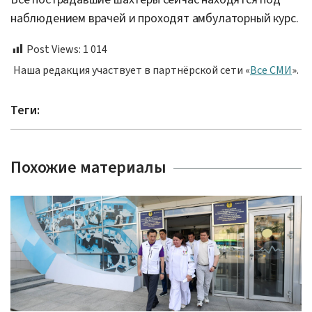
наблюдением врачей и проходят амбулаторный курс.
Post Views:
1 014
Наша редакция участвует в партнёрской сети «
Все СМИ
».
Теги:
Похожие материалы