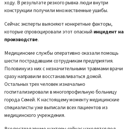
ходу. В результате резкого рывка люди внутри
конструкции получили множественные ушибы.
Сейчас эксперты выясняют конкретные факторы,
которые спровоцировали этот опасный
инцидент на
производстве
.
Медицинские службы оперативно оказали помощь
шести пострадавшим сотрудникам предприятия.
Половину из них с незначительными травмами врачи
сразу направили восстанавливаться домой.
Остальных трех человек изначально
госпитализировали в многопрофильную больницу
города Семей. К настоящему моменту медицинские
специалисты уже выписали всех пациентов из
медицинского учреждения.
Все пострадавшие шахтеры сейчас находятся под