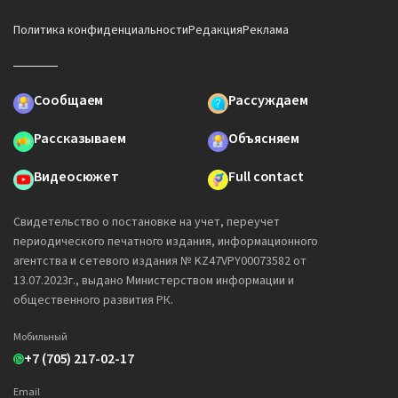
Политика конфиденциальности
Редакция
Реклама
Сообщаем
Рассуждаем
Рассказываем
Объясняем
Видеосюжет
Full contact
Свидетельство о постановке на учет, переучет
периодического печатного издания, информационного
агентства и сетевого издания № KZ47VPY00073582 от
13.07.2023г., выдано Министерством информации и
общественного развития РК.
Мобильный
+7 (705) 217-02-17
Email