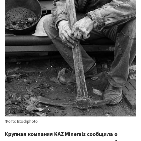
Фото: Istockphoto
Крупная компания KAZ Minerals сообщила о