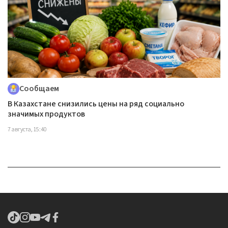
Сообщаем
В Казахстане снизились цены на ряд социально
значимых продуктов
7 августа, 15:40