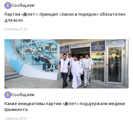
Сообщаем
Партия «Әділет»: принцип «Закон и порядок» обязателен
для всех
8 августа, 17:20
Сообщаем
Какие инициативы партии «Әділет» поддержали медики
Шымкента
7 августа, 18:27