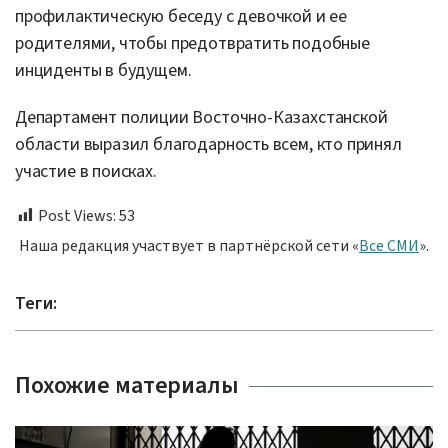
профилактическую беседу с девочкой и ее
родителями, чтобы предотвратить подобные
инциденты в будущем.
Департамент полиции Восточно-Казахстанской
области выразил благодарность всем, кто принял
участие в поисках.
Post Views:
53
Наша редакция участвует в партнёрской сети «
Все СМИ
».
Теги:
Похожие материалы