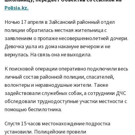
Polisia.kz.
Ночью 17 апреля в Зайсанский районный отдел
полиции обратилась местная жительница с
заявлением о пропаже несовершеннолетней дочери.
Девочка ушла из дома накануне вечером и не
вернулась. На связь она не выходила.
К поисковой операции оперативно подключили весь
личный состав районной полиции, спасателей,
волонтеры и неравнодушные жители. Также
задействовали служебных собак, а сотрудники ДЧС
обследовали труднодоступные участки местности с
помощью беспилотника.
Спустя 15 часов местонахождение подростка
установили. Полицейские провели