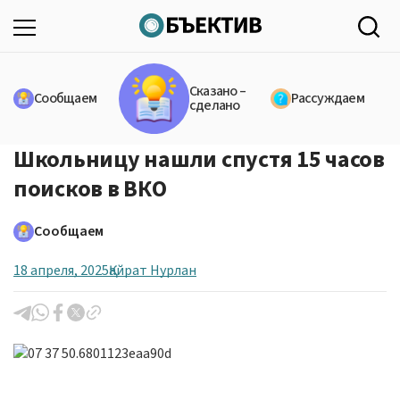
Сказано –
Сообщаем
Рассуждаем
сделано
Школьницу нашли спустя 15 часов
поисков в ВКО
Сообщаем
18 апреля, 2025
Қайрат Нурлан