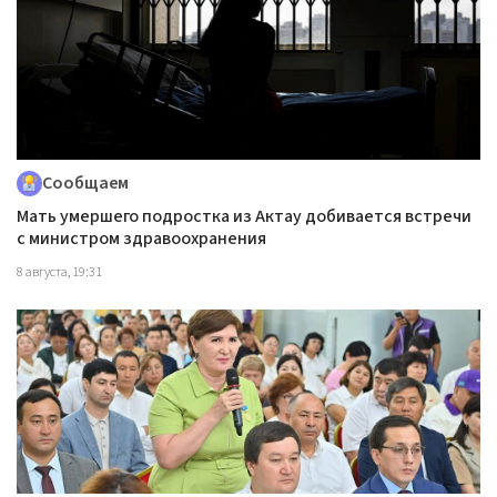
Сообщаем
Мать умершего подростка из Актау добивается встречи
с министром здравоохранения
8 августа, 19:31