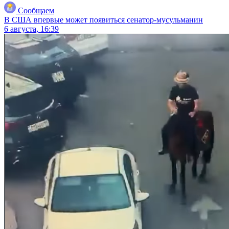
Сообщаем
В США впервые может появиться сенатор-мусульманин
6 августа, 16:39