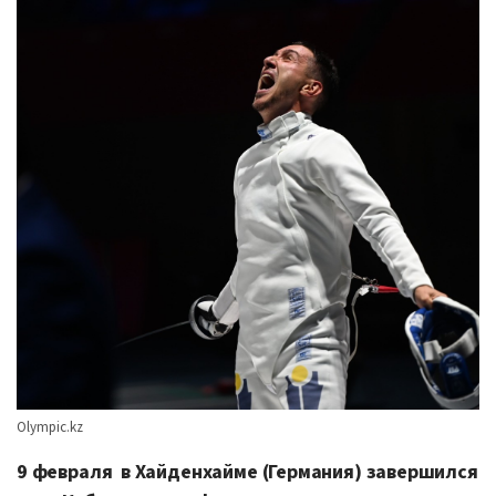
Olympic.kz
9 февраля в Хайденхайме (Германия) завершился