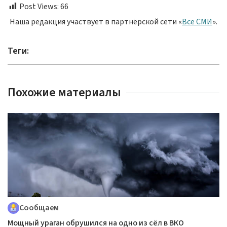
Post Views:
66
Наша редакция участвует в партнёрской сети «
Все СМИ
».
Теги:
Похожие материалы
Сообщаем
Мощный ураган обрушился на одно из сёл в ВКО