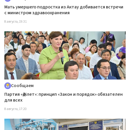
Мать умершего подростка из Актау добивается встречи
с министром здравоохранения
8 августа, 19:31
Сообщаем
Партия «Әділет»: принцип «Закон и порядок» обязателен
для всех
8 августа, 17:20