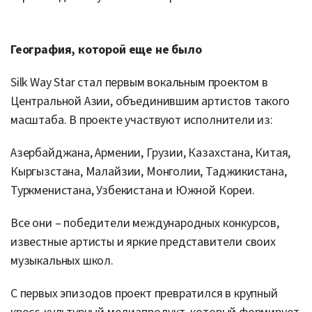
География, которой еще не было
Silk Way Star стал первым вокальным проектом в
Центральной Азии, объединившим артистов такого
масштаба. В проекте участвуют исполнители из:
Азербайджана, Армении, Грузии, Казахстана, Китая,
Кыргызстана, Малайзии, Монголии, Таджикистана,
Туркменистана, Узбекистана и Южной Кореи.
Все они – победители международных конкурсов,
известные артисты и яркие представители своих
музыкальных школ.
С первых эпизодов проект превратился в крупный