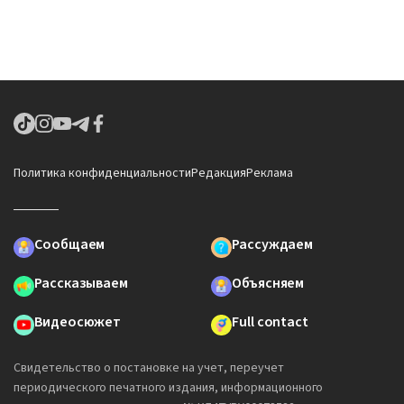
Политика конфиденциальности
Редакция
Реклама
Сообщаем
Рассуждаем
Рассказываем
Объясняем
Видеосюжет
Full contact
Свидетельство о постановке на учет, переучет
периодического печатного издания, информационного