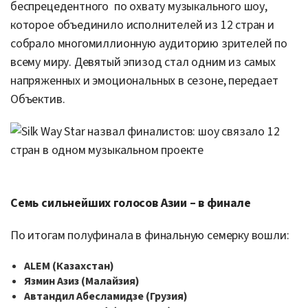
беспрецедентного
по охвату музыкального шоу,
которое объединило исполнителей из 12 стран и
собрало многомиллионную аудиторию зрителей по
всему миру. Девятый эпизод стал одним из самых
напряженных и эмоциональных в сезоне, передает
Объектив.
Семь сильнейших голосов Азии – в финале
По итогам полуфинала в финальную семерку вошли:
ALEM (Казахстан)
Язмин Азиз (Малайзия)
Автандил Абесламидзе (Грузия)