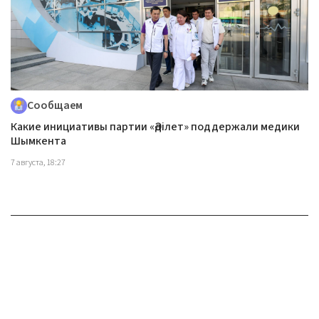
Сообщаем
Какие инициативы партии «Әділет» поддержали медики
Шымкента
7 августа, 18:27