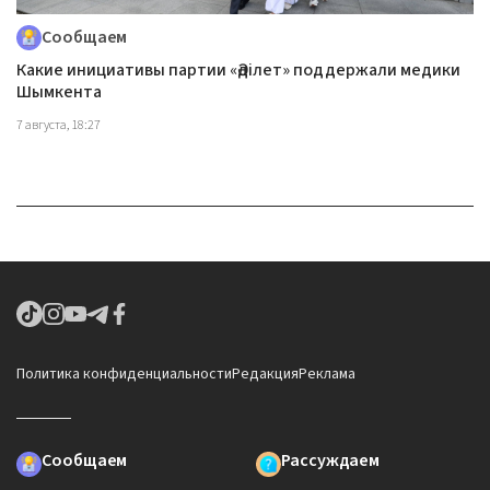
Сообщаем
Какие инициативы партии «Әділет» поддержали медики
Шымкента
7 августа, 18:27
Политика конфиденциальности
Редакция
Реклама
Сообщаем
Рассуждаем