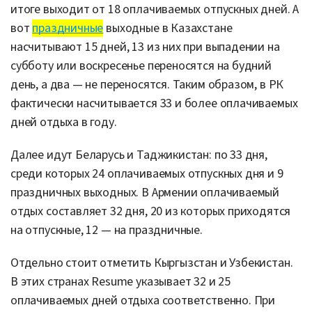
итоге выходит от 18 оплачиваемых отпускных дней. А
вот
праздничные
выходные в Казахстане
насчитывают 15 дней, 13 из них при выпадении на
субботу или воскресенье переносятся на будний
день, а два — не переносятся. Таким образом, в РК
фактически насчитывается 33 и более оплачиваемых
дней отдыха в году.
Далее идут Беларусь и Таджикистан: по 33 дня,
среди которых 24 оплачиваемых отпускных дня и 9
праздничных выходных. В Армении оплачиваемый
отдых составляет 32 дня, 20 из которых приходятся
на отпускные, 12 — на праздничные.
Отдельно стоит отметить Кыргызстан и Узбекистан.
В этих странах Resume указывает 32 и 25
оплачиваемых дней отдыха соответственно. При