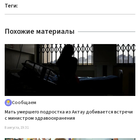
Теги:
Похожие материалы
Сообщаем
Мать умершего подростка из Актау добивается встречи
с министром здравоохранения
8 августа, 19:31