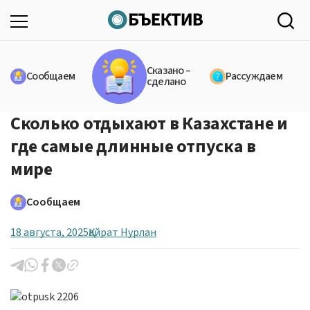
Сказано –
Сообщаем
Рассуждаем
сделано
Сколько отдыхают в Казахстане и
где самые длинные отпуска в
мире
Сообщаем
18 августа, 2025
Қайрат Нурлан