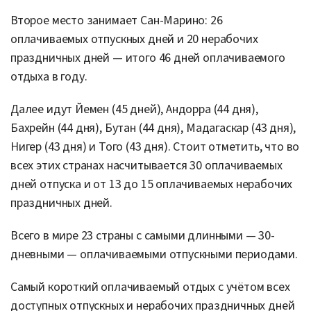
Второе место занимает Сан-Марино: 26
оплачиваемых отпускных дней и 20 нерабочих
праздничных дней — итого 46 дней оплачиваемого
отдыха в году.
Далее идут Йемен (45 дней), Андорра (44 дня),
Бахрейн (44 дня), Бутан (44 дня), Мадагаскар (43 дня),
Нигер (43 дня) и Того (43 дня). Стоит отметить, что во
всех этих странах насчитывается 30 оплачиваемых
дней отпуска и от 13 до 15 оплачиваемых нерабочих
праздничных дней.
Всего в мире 23 страны с самыми длинными — 30-
дневными — оплачиваемыми отпускными периодами.
Самый короткий оплачиваемый отдых с учётом всех
доступных отпускных и нерабочих праздничных дней