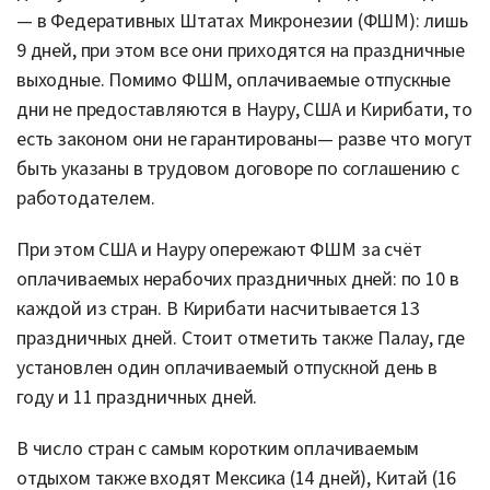
— в Федеративных Штатах Микронезии (ФШМ): лишь
9 дней, при этом все они приходятся на праздничные
выходные. Помимо ФШМ, оплачиваемые отпускные
дни не предоставляются в Науру, США и Кирибати, то
есть законом они не гарантированы— разве что могут
быть указаны в трудовом договоре по соглашению с
работодателем.
При этом США и Науру опережают ФШМ за счёт
оплачиваемых нерабочих праздничных дней: по 10 в
каждой из стран. В Кирибати насчитывается 13
праздничных дней. Стоит отметить также Палау, где
установлен один оплачиваемый отпускной день в
году и 11 праздничных дней.
В число стран с самым коротким оплачиваемым
отдыхом также входят Мексика (14 дней), Китай (16