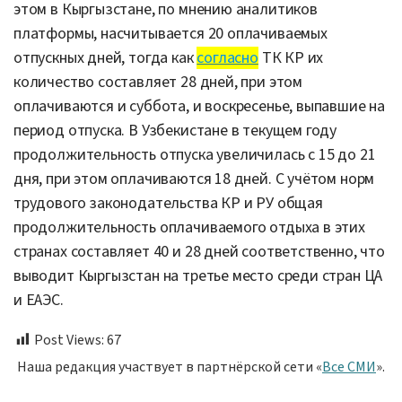
этом в Кыргызстане, по мнению аналитиков
платформы, насчитывается 20 оплачиваемых
отпускных дней, тогда как
согласно
ТК КР их
количество составляет 28 дней, при этом
оплачиваются и суббота, и воскресенье, выпавшие на
период отпуска. В Узбекистане в текущем году
продолжительность отпуска увеличилась с 15 до 21
дня, при этом оплачиваются 18 дней. С учётом норм
трудового законодательства КР и РУ общая
продолжительность оплачиваемого отдыха в этих
странах составляет 40 и 28 дней соответственно, что
выводит Кыргызстан на третье место среди стран ЦА
и ЕАЭС.
Post Views:
67
Наша редакция участвует в партнёрской сети «
Все СМИ
».