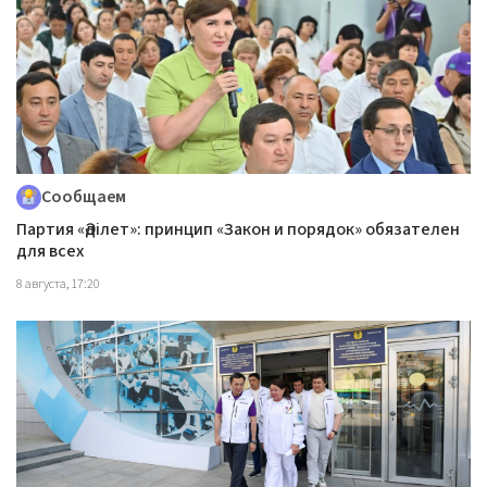
Сообщаем
Партия «Әділет»: принцип «Закон и порядок» обязателен
для всех
8 августа, 17:20