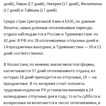
дней), Ливан (17 дней), Нигерия (17 дней), Филиппины
(17 дней) и Тайвань (17 дней).
Среди стран Центральной Азии и ЕАЭС, по данным
Resume, самые длинные оплачиваемые периоды
отдыха наблюдаются в России и Туркменистане: по
42 дня. В РФ это 28 оплачиваемых отпускных дней и
14 праздничных выходных, в Туркменистане — 30 и 12
дней соответственно.
В Казахстане, по мнению аналитиков платформы,
насчитывается 37 дней оплачиваемого отдыха, из
которых 18 дней приходится на отпускные, 19 — на
праздничные. В то же время стоит пояснить:
трудовым кодексом РК установлен минимум в 24
календарных отпускных дня в году, то есть суббота и
воскресенье не включаются в число оплачиваемых, в