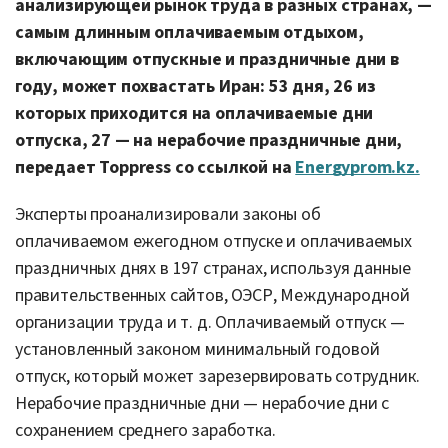
анализирующей рынок труда в разных странах, —
самым длинным оплачиваемым отдыхом,
включающим отпускные и праздничные дни в
году, может похвастать Иран: 53 дня, 26 из
которых приходится на оплачиваемые дни
отпуска, 27 — на нерабочие праздничные дни,
передает Toppress со ссылкой на
Energyprom.kz.
Эксперты проанализировали законы об
оплачиваемом ежегодном отпуске и оплачиваемых
праздничных днях в 197 странах, используя данные
правительственных сайтов, ОЭСР, Международной
организации труда и т. д. Оплачиваемый отпуск —
установленный законом минимальный годовой
отпуск, который может зарезервировать сотрудник.
Нерабочие праздничные дни — нерабочие дни с
сохранением среднего заработка.