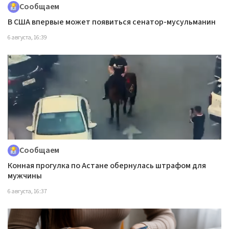
Сообщаем
В США впервые может появиться сенатор-мусульманин
6 августа, 16:39
Сообщаем
Конная прогулка по Астане обернулась штрафом для
мужчины
6 августа, 16:37