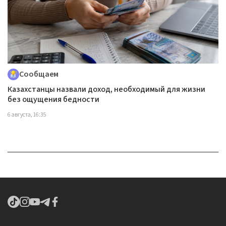
Сообщаем
Казахстанцы назвали доход, необходимый для жизни
без ощущения бедности
6 августа, 16:35