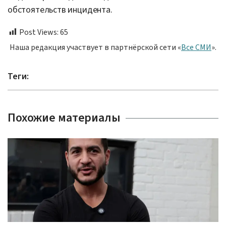
обстоятельств инцидента.
Post Views:
65
Наша редакция участвует в партнёрской сети «
Все СМИ
».
Теги:
Похожие материалы