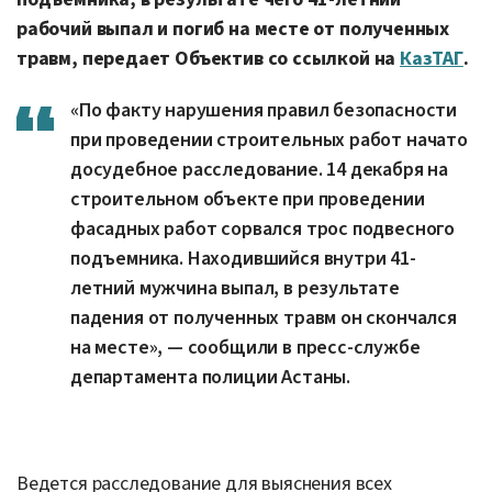
рабочий выпал и погиб на месте от полученных
травм, передает Объектив со ссылкой на
КазТАГ
.
«По факту нарушения правил безопасности
при проведении строительных работ начато
досудебное расследование. 14 декабря на
строительном объекте при проведении
фасадных работ сорвался трос подвесного
подъемника. Находившийся внутри 41-
летний мужчина выпал, в результате
падения от полученных травм он скончался
на месте», — сообщили в пресс-службе
департамента полиции Астаны.
Ведется расследование для выяснения всех