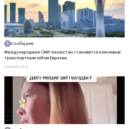
Сообщаем
Международные СМИ: Казахстан становится ключевым
транспортным хабом Евразии
10 августа, 19:16