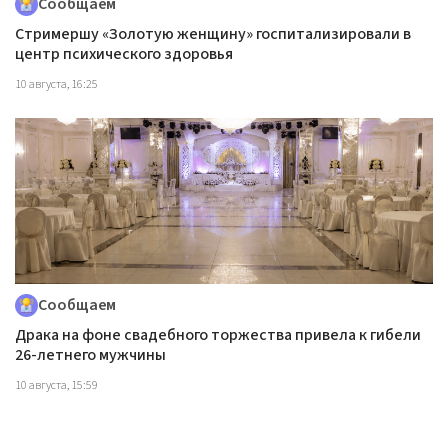
Сообщаем
Стримершу «Золотую женщину» госпитализировали в
центр психического здоровья
10 августа, 16:25
Сообщаем
Драка на фоне свадебного торжества привела к гибели
26-летнего мужчины
10 августа, 15:59