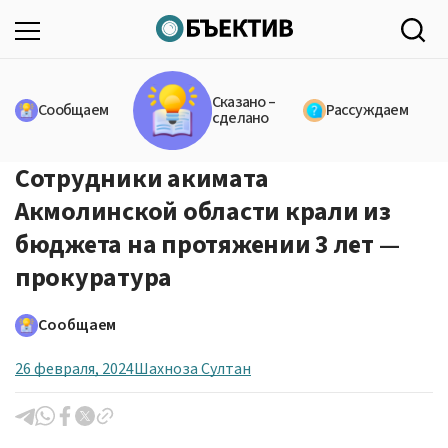
Сказано –
Сообщаем
Рассуждаем
сделано
Сотрудники акимата
Акмолинской области крали из
бюджета на протяжении 3 лет —
прокуратура
Сообщаем
26 февраля, 2024
Шахноза Султан