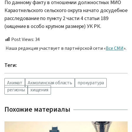
По данному факту в отношении должностных МИО
Караоткельского сельского округа начато досудебное
расследование по пункту 2 части 4 статьи 189
(хищение в особо крупном размере) УК РК.
Post Views:
34
Наша редакция участвует в партнёрской сети «
Все СМИ
».
Теги:
Акимат
Акмолинская область
прокуратура
регионы
хищения
Похожие материалы