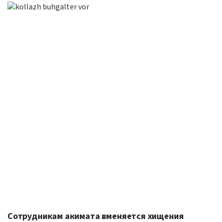
Сотрудникам акимата вменяется хищения