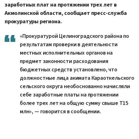
заработных плат на протяжении трех лет в
Акмолинской области, сообщает пресс-служба
прокуратуры региона.
«Прокуратурой Целиноградского района по
результатам проверки в деятельности
местных исполнительных органов на
предмет законности расходования
бюджетных средств установлено, что
должностные лица акимата Караоткельского
сельского округа необоснованно начисляли
себе заработные платы на протяжении
более трех лет на общую сумму свыше Т15
млн», — говорится в сообщении.